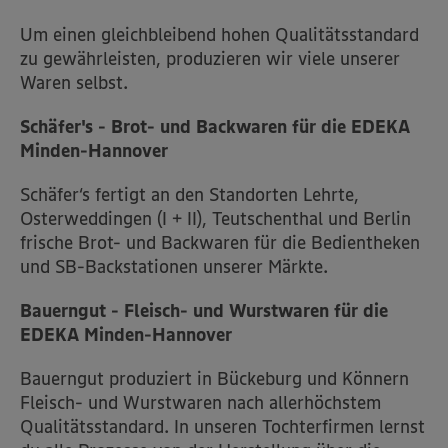
Um einen gleichbleibend hohen Qualitätsstandard
zu gewährleisten, produzieren wir viele unserer
Waren selbst.
Schäfer's - Brot- und Backwaren für die EDEKA
Minden-Hannover
Schäfer‘s fertigt an den Standorten Lehrte,
Osterweddingen (I + II), Teutschenthal und Berlin
frische Brot- und Backwaren für die Bedientheken
und SB-Backstationen unserer Märkte.
Bauerngut - Fleisch- und Wurstwaren für die
EDEKA Minden-Hannover
Bauerngut produziert in Bückeburg und Könnern
Fleisch- und Wurstwaren nach allerhöchstem
Qualitätsstandard. In unseren Tochterfirmen lernst