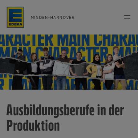
MINDEN-HANNOVER
Ausbildungsberufe in der
Produktion