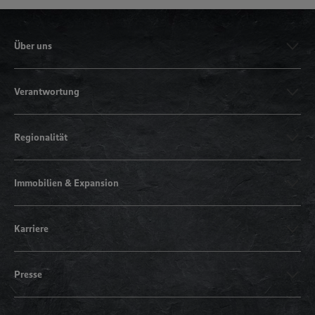
Über uns
Verantwortung
Regionalität
Immobilien & Expansion
Karriere
Presse