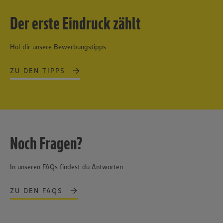
Der erste Eindruck zählt
Hol dir unsere Bewerbungstipps
ZU DEN TIPPS
Noch Fragen?
In unseren FAQs findest du Antworten
ZU DEN FAQS