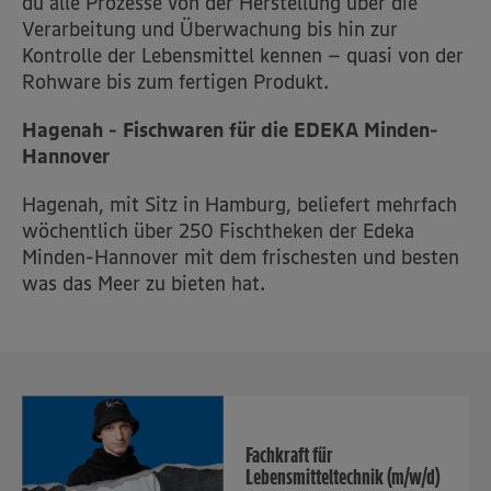
du alle Prozesse von der Herstellung über die
Verarbeitung und Überwachung bis hin zur
Kontrolle der Lebensmittel kennen – quasi von der
Rohware bis zum fertigen Produkt.
Hagenah - Fischwaren für die EDEKA Minden-
Hannover
Hagenah, mit Sitz in Hamburg, beliefert mehrfach
wöchentlich über 250 Fischtheken der Edeka
Minden-Hannover mit dem frischesten und besten
was das Meer zu bieten hat.
Fachkraft für
Lebensmitteltechnik (m/w/d)