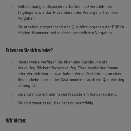
Selbstständiges Disponieren, backen und veredeln der
Teiglinge sowie das Präsentieren der Ware gehört zu Ihren
Aufgaben.
Sie arbeiten entsprechend den Qualitätsvorgaben der EDEKA
Minden-Hannover und anderen gesetzlichen Vorgaben.
Erkennen Sie sich wieder?
Idealerweise verfügen Sie über eine Ausbildung als
Verkäufer, Bäckereifachverkäufer, Einzelhandelskaufmann
oder Vergleichbares bzw. haben Verkaufserfahrung an einer
Bedientheke oder in der Gastronomie – auch ein Quereinstieg
ist möglich.
Sie sind motiviert und haben Freunde am Kundenkontakt.
Sie sind zuverlässig, flexibel und teamfähig.
Wir bieten: