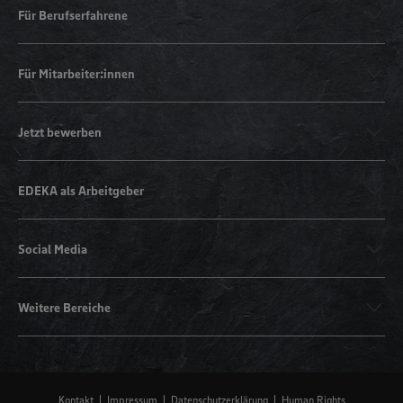
Für Berufserfahrene
Für Mitarbeiter:innen
Jetzt bewerben
EDEKA als Arbeitgeber
Social Media
Weitere Bereiche
Kontakt
Impressum
Datenschutzerklärung
Human Rights