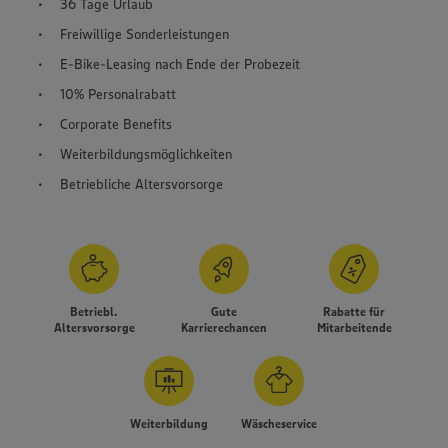
36 Tage Urlaub
Freiwillige Sonderleistungen
E-Bike-Leasing nach Ende der Probezeit
10% Personalrabatt
Corporate Benefits
Weiterbildungsmöglichkeiten
Betriebliche Altersvorsorge
Betriebl.
Gute
Rabatte für
Altersvorsorge
Karrierechancen
Mitarbeitende
Weiterbildung
Wäscheservice