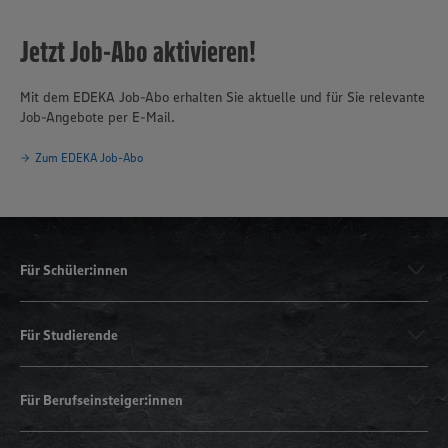
Jetzt Job-Abo aktivieren!
Mit dem EDEKA Job-Abo erhalten Sie aktuelle und für Sie relevante
Job-Angebote per E-Mail.
Zum EDEKA Job-Abo
Für Schüler:innen
Für Studierende
Für Berufseinsteiger:innen