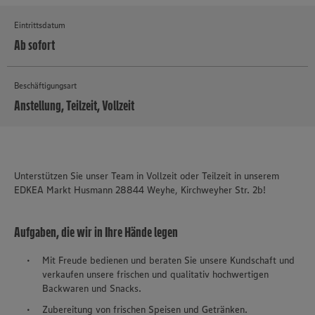
Eintrittsdatum
Ab sofort
Beschäftigungsart
Anstellung, Teilzeit, Vollzeit
MEHR
Unterstützen Sie unser Team in Vollzeit oder Teilzeit in unserem
EDKEA Markt Husmann 28844 Weyhe, Kirchweyher Str. 2b!
Aufgaben, die wir in Ihre Hände legen
Mit Freude bedienen und beraten Sie unsere Kundschaft und
verkaufen unsere frischen und qualitativ hochwertigen
Backwaren und Snacks.
Zubereitung von frischen Speisen und Getränken.