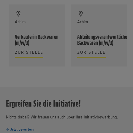
Achim
Achim
Verkäuferin Backwaren
Abteilungsverantwortliche
(m/w/d)
Backwaren (m/w/d)
ZUR STELLE
ZUR STELLE
Ergreifen Sie die Initiative!
Nichts dabei? Wir freuen uns auch über Ihre Initiativbewerbung.
Jetzt bewerben