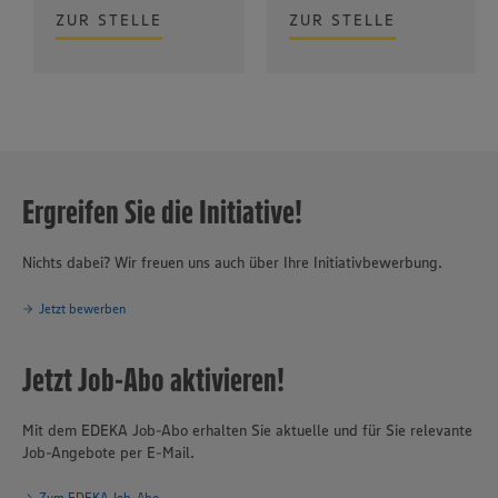
ZUR STELLE
ZUR STELLE
Ergreifen Sie die Initiative!
Nichts dabei? Wir freuen uns auch über Ihre Initiativbewerbung.
Jetzt bewerben
Jetzt Job-Abo aktivieren!
Mit dem EDEKA Job-Abo erhalten Sie aktuelle und für Sie relevante
Job-Angebote per E-Mail.
Zum EDEKA Job-Abo