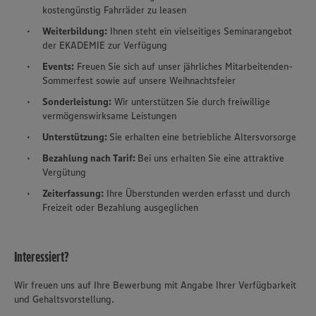
kostengünstig Fahrräder zu leasen
Weiterbildung:
Ihnen steht ein vielseitiges Seminarangebot
der EKADEMIE zur Verfügung
Events:
Freuen Sie sich auf unser jährliches Mitarbeitenden-
Sommerfest sowie auf unsere Weihnachtsfeier
Sonderleistung:
Wir unterstützen Sie durch freiwillige
vermögenswirksame Leistungen
Unterstützung:
Sie erhalten eine betriebliche Altersvorsorge
Bezahlung nach Tarif:
Bei uns erhalten Sie eine attraktive
Vergütung
Zeiterfassung:
Ihre Überstunden werden erfasst und durch
Freizeit oder Bezahlung ausgeglichen
Interessiert?
Wir freuen uns auf Ihre Bewerbung mit Angabe Ihrer Verfügbarkeit
und Gehaltsvorstellung.