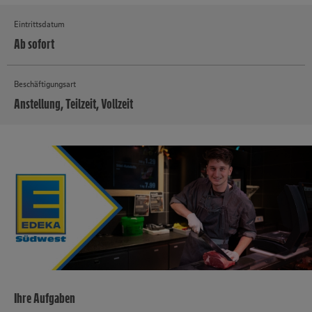
Eintrittsdatum
Ab sofort
Beschäftigungsart
Anstellung, Teilzeit, Vollzeit
MEHR
Ihre Aufgaben