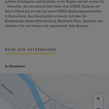
größten Arbeitgeber und Ausbilder in der Region und wir suchen Sie
- Menschen, die mit Leidenschaft dabei sind. EDEKA Südwest mit
Sitz in Offenburg ist eine von sechs EDEKA-Regionalgesellschaften
in Deutschland. Das Absatzgebiet erstreckt sich über die
Bundesländer Baden-Württemberg, Rheinland-Pfalz, Saarland, den
südlichen Teil von Hessen und angrenzende Teile Bayerns.
MEHR ZUM UNTERNEHMEN
Ihr Einsatzort