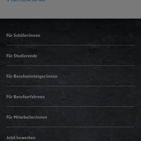
Für Schüler:innen
Für Studierende
Für Berufseinsteiger:innen
Für Berufserfahrene
Für Mitarbeiter:innen
Jetzt bewerben