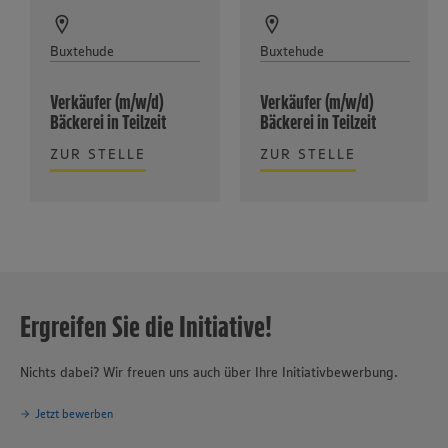
Buxtehude
Buxtehude
Verkäufer (m/w/d)
Verkäufer (m/w/d)
Bäckerei in Teilzeit
Bäckerei in Teilzeit
ZUR STELLE
ZUR STELLE
Ergreifen Sie die Initiative!
Nichts dabei? Wir freuen uns auch über Ihre Initiativbewerbung.
Jetzt bewerben