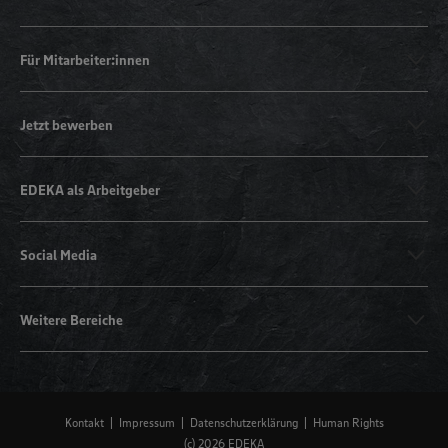
Für Mitarbeiter:innen
Jetzt bewerben
EDEKA als Arbeitgeber
Social Media
Weitere Bereiche
Kontakt
Impressum
Datenschutzerklärung
Human Rights
(c) 2026 EDEKA