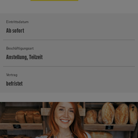
Eintrittsdatum
Ab sofort
Beschäftigungsart
Anstellung, Teilzeit
Vertrag
befristet
MEHR