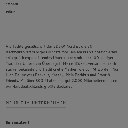
Standort
Mölln
Als Tochtergesellschaft der EDEKA Nord ist die EN
Backwarenvertriebsgesellschaft mbH ein am Markt positioniertes,
erfolgreich expandierendes Unternehmen mit über 100-jähriger
Tradition. Unter dem Überbegriff Meine Bäcker, versammeln sich
starke, bekannte und traditionelle Marken wie von Allwörden, Nur
Hier, Dallmeyers Backhus, Knaack, Mein Backhus und Franz &
Friends. Mit über 500 Filialen und gut 2.000 Mitarbeitenden sind
wir Norddeutschlands größte Bäckerei.
MEHR ZUM UNTERNEHMEN
Ihr Einsatzort