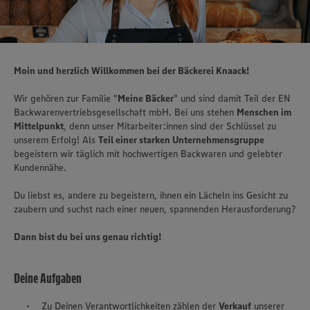
Moin und herzlich Willkommen bei der Bäckerei Knaack!
Wir gehören zur Familie "
Meine Bäcker
" und sind damit Teil der EN
Backwarenvertriebsgesellschaft mbH. Bei uns stehen
Menschen im
Mittelpunkt
, denn unser Mitarbeiter:innen sind der Schlüssel zu
unserem Erfolg! Als
Teil einer starken Unternehmensgruppe
begeistern wir täglich mit hochwertigen Backwaren und gelebter
Kundennähe.
Du liebst es, andere zu begeistern, ihnen ein Lächeln ins Gesicht zu
zaubern und suchst nach einer neuen, spannenden Herausforderung?
Dann bist du bei uns genau richtig!
Deine Aufgaben
Zu Deinen Verantwortlichkeiten zählen der
Verkauf
unserer