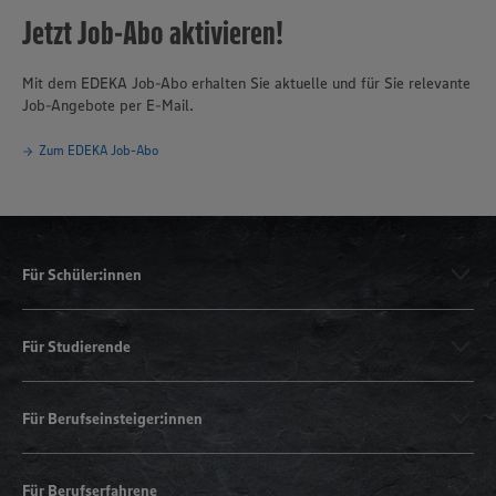
Jetzt Job-Abo aktivieren!
Mit dem EDEKA Job-Abo erhalten Sie aktuelle und für Sie relevante
Job-Angebote per E-Mail.
Zum EDEKA Job-Abo
Für Schüler:innen
Für Studierende
Für Berufseinsteiger:innen
Für Berufserfahrene