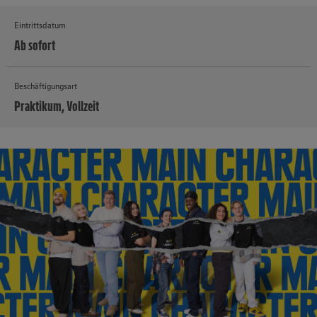
Eintrittsdatum
Ab sofort
Beschäftigungsart
Praktikum, Vollzeit
MEHR