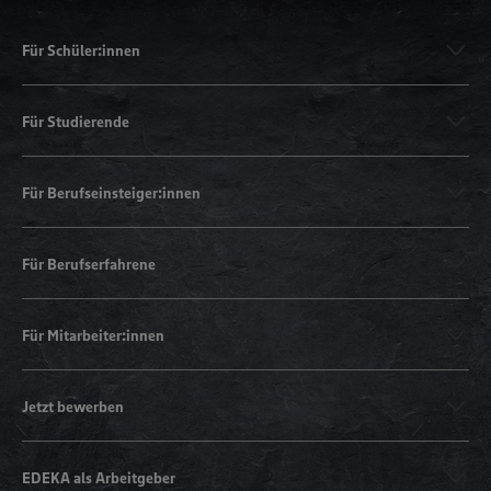
Für Schüler:innen
Für Studierende
Für Berufseinsteiger:innen
Für Berufserfahrene
Für Mitarbeiter:innen
Jetzt bewerben
EDEKA als Arbeitgeber