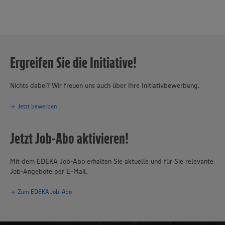
Ergreifen Sie die Initiative!
Nichts dabei? Wir freuen uns auch über Ihre Initiativbewerbung.
Jetzt bewerben
Jetzt Job-Abo aktivieren!
Mit dem EDEKA Job-Abo erhalten Sie aktuelle und für Sie relevante
Job-Angebote per E-Mail.
Zum EDEKA Job-Abo