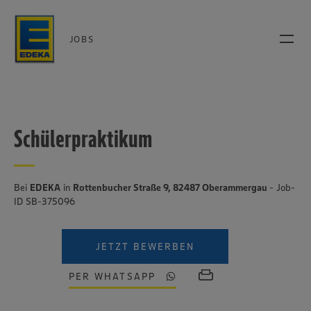
JOBS
Schülerpraktikum
Bei
EDEKA
in
Rottenbucher Straße 9, 82487 Oberammergau
- Job-
ID SB-375096
JETZT BEWERBEN
PER WHATSAPP