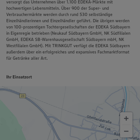
versorgt das Unternehmen über 1.100 EDEKA-Märkte mit
hochwertigen Lebensmitteln. Über 900 der Super- und
Verbrauchermärkte werden durch rund 530 selbständige
Einzelhändlerinnen und Einzelhändler geführt. Die übrigen werden
von 100-prozentigen Tochtergesellschaften der EDEKA Südbayern
in Eigenregie betrieben (Neukauf Südbayern GmbH, NK Südfilialen
GmbH, EDEKA SB-Warenhausgesellschaft Südbayern mbH, NK
Westfilialen GmbH). Mit TRINKGUT verfügt die EDEKA Südbayern
außerdem über ein erfolgreiches und expansives Fachmarktformat
für Getränke aller Art.
Ihr Einsatzort