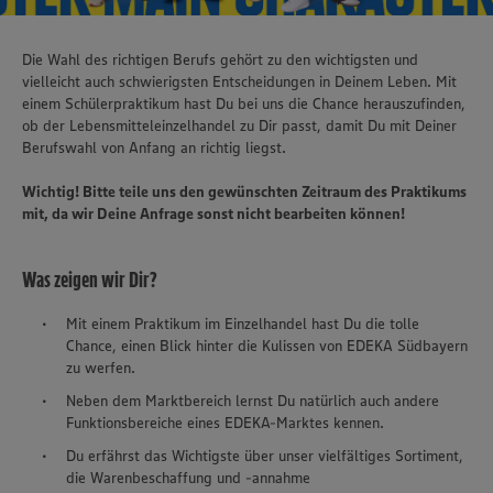
Die Wahl des richtigen Berufs gehört zu den wichtigsten und
vielleicht auch schwierigsten Entscheidungen in Deinem Leben. Mit
einem Schülerpraktikum hast Du bei uns die Chance herauszufinden,
ob der Lebensmitteleinzelhandel zu Dir passt, damit Du mit Deiner
Berufswahl von Anfang an richtig liegst.
Wichtig! Bitte teile uns den gewünschten Zeitraum des Praktikums
mit, da wir Deine Anfrage sonst nicht bearbeiten können!
Was zeigen wir Dir?
Mit einem Praktikum im Einzelhandel hast Du die tolle
Chance, einen Blick hinter die Kulissen von EDEKA Südbayern
zu werfen.
Neben dem Marktbereich lernst Du natürlich auch andere
Funktionsbereiche eines EDEKA-Marktes kennen.
Du erfährst das Wichtigste über unser vielfältiges Sortiment,
die Warenbeschaffung und -annahme