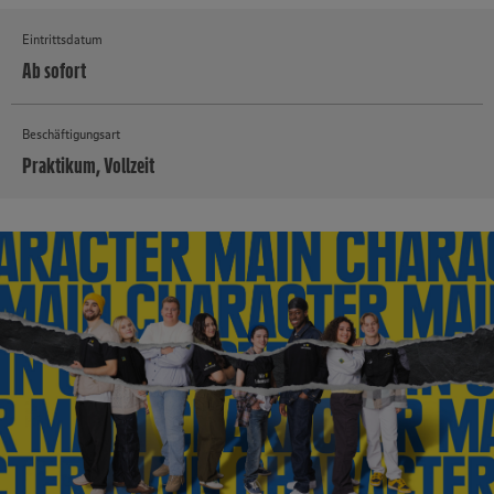
Eintrittsdatum
Ab sofort
Beschäftigungsart
Praktikum, Vollzeit
MEHR