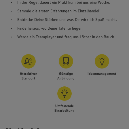
In der Regel dauert ein Praktikum bei uns eine Woche.
Sammle die ersten Erfahrungen im Einzelhandel!
Entdecke Deine Stärken und was Dir wirklich Spaß macht.
Finde heraus, wo Deine Talente liegen.
Werde ein Teamplayer und frag uns Löcher in den Bauch.
Attraktiver
Günstige
Ideenmanagement
Standort
Anbindung
Umfassende
Einarbeitung