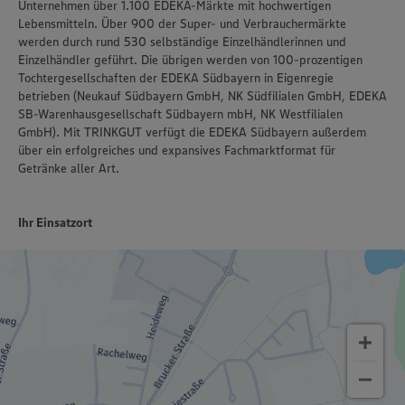
Unternehmen über 1.100 EDEKA-Märkte mit hochwertigen
Lebensmitteln. Über 900 der Super- und Verbrauchermärkte
werden durch rund 530 selbständige Einzelhändlerinnen und
Einzelhändler geführt. Die übrigen werden von 100-prozentigen
Tochtergesellschaften der EDEKA Südbayern in Eigenregie
betrieben (Neukauf Südbayern GmbH, NK Südfilialen GmbH, EDEKA
SB-Warenhausgesellschaft Südbayern mbH, NK Westfilialen
GmbH). Mit TRINKGUT verfügt die EDEKA Südbayern außerdem
über ein erfolgreiches und expansives Fachmarktformat für
Getränke aller Art.
Ihr Einsatzort