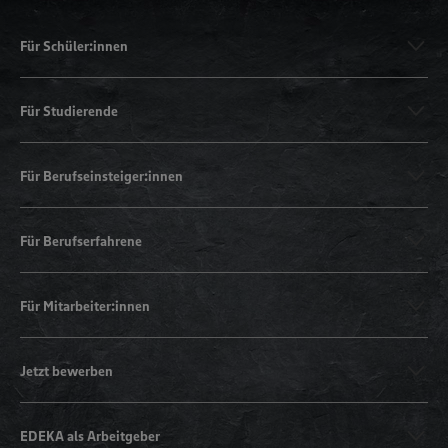
Für Schüler:innen
Für Studierende
Für Berufseinsteiger:innen
Für Berufserfahrene
Für Mitarbeiter:innen
Jetzt bewerben
EDEKA als Arbeitgeber