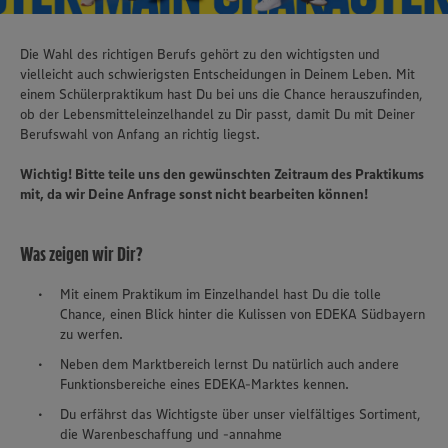
Die Wahl des richtigen Berufs gehört zu den wichtigsten und
vielleicht auch schwierigsten Entscheidungen in Deinem Leben. Mit
einem Schülerpraktikum hast Du bei uns die Chance herauszufinden,
ob der Lebensmitteleinzelhandel zu Dir passt, damit Du mit Deiner
Berufswahl von Anfang an richtig liegst.
Wichtig! Bitte teile uns den gewünschten Zeitraum des Praktikums
mit, da wir Deine Anfrage sonst nicht bearbeiten können!
Was zeigen wir Dir?
Mit einem Praktikum im Einzelhandel hast Du die tolle
Chance, einen Blick hinter die Kulissen von EDEKA Südbayern
zu werfen.
Neben dem Marktbereich lernst Du natürlich auch andere
Funktionsbereiche eines EDEKA-Marktes kennen.
Du erfährst das Wichtigste über unser vielfältiges Sortiment,
die Warenbeschaffung und -annahme