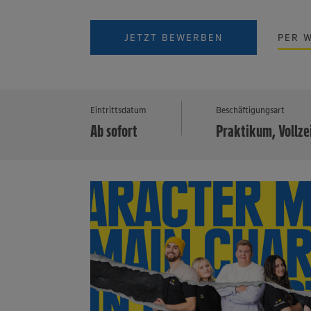
JETZT BEWERBEN
PER 
Eintrittsdatum
Beschäftigungsart
Ab sofort
Praktikum, Vollze