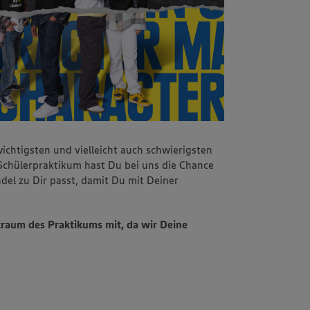
ichtigsten und vielleicht auch schwierigsten
chülerpraktikum hast Du bei uns die Chance
del zu Dir passt, damit Du mit Deiner
traum des Praktikums mit, da wir Deine