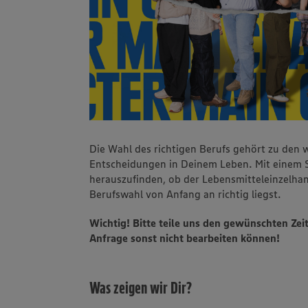
Die Wahl des richtigen Berufs gehört zu den w
Entscheidungen in Deinem Leben. Mit einem S
herauszufinden, ob der Lebensmitteleinzelhan
Berufswahl von Anfang an richtig liegst.
Wichtig! Bitte teile uns den gewünschten Zei
Anfrage sonst nicht bearbeiten können!
Was zeigen wir Dir?