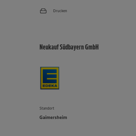
Drucken
Neukauf Südbayern GmbH
Standort
Gaimersheim