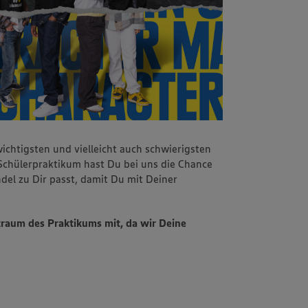
ichtigsten und vielleicht auch schwierigsten
chülerpraktikum hast Du bei uns die Chance
del zu Dir passt, damit Du mit Deiner
traum des Praktikums mit, da wir Deine