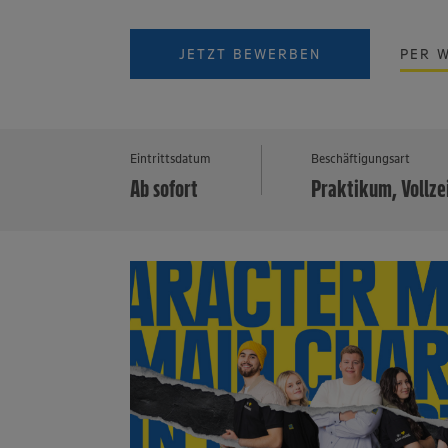
JETZT BEWERBEN
PER 
Eintrittsdatum
Beschäftigungsart
Ab sofort
Praktikum, Vollze