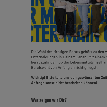
Die Wahl des richtigen Berufs gehört zu den w
Entscheidungen in Deinem Leben. Mit einem S
herauszufinden, ob der Lebensmitteleinzelhan
Berufswahl von Anfang an richtig liegst.
Wichtig! Bitte teile uns den gewünschten Zei
Anfrage sonst nicht bearbeiten können!
Was zeigen wir Dir?