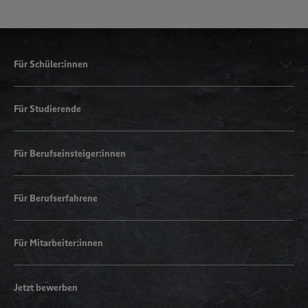
Für Schüler:innen
Für Studierende
Für Berufseinsteiger:innen
Für Berufserfahrene
Für Mitarbeiter:innen
Jetzt bewerben