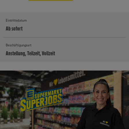
Eintrittsdatum
Ab sofort
Beschäftigungsart
Anstellung, Teilzeit, Vollzeit
MEHR