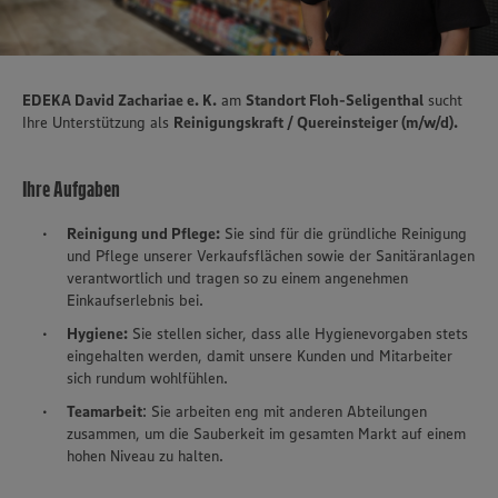
EDEKA David Zachariae e. K.
am
Standort Floh-Seligenthal
sucht
Ihre Unterstützung als
Reinigungskraft / Quereinsteiger (m/w/d).
Ihre Aufgaben
Reinigung und Pflege:
Sie sind für die gründliche Reinigung
und Pflege unserer Verkaufsflächen sowie der Sanitäranlagen
verantwortlich und tragen so zu einem angenehmen
Einkaufserlebnis bei.
Hygiene:
Sie stellen sicher, dass alle Hygienevorgaben stets
eingehalten werden, damit unsere Kunden und Mitarbeiter
sich rundum wohlfühlen.
Teamarbeit
: Sie arbeiten eng mit anderen Abteilungen
zusammen, um die Sauberkeit im gesamten Markt auf einem
hohen Niveau zu halten.