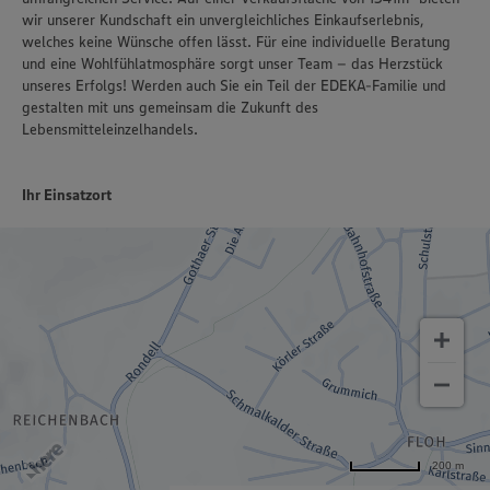
wir unserer Kundschaft ein unvergleichliches Einkaufserlebnis,
welches keine Wünsche offen lässt. Für eine individuelle Beratung
und eine Wohlfühlatmosphäre sorgt unser Team – das Herzstück
unseres Erfolgs! Werden auch Sie ein Teil der EDEKA-Familie und
gestalten mit uns gemeinsam die Zukunft des
Lebensmitteleinzelhandels.
Ihr Einsatzort
200 m