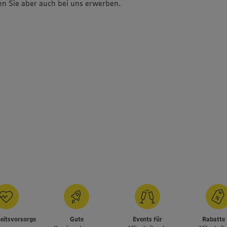
n Sie aber auch bei uns erwerben.
eitsvorsorge
Gute
Events für
Rabatte 