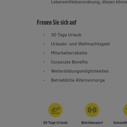
Lebensmittelverordnung, diesen könne
Freuen Sie sich auf
30 Tage Urlaub
Urlaubs- und Weihnachtsgeld
Mitarbeiterrabatte
Corporate Benefits
Weiterbildungsmöglichkeiten
Betriebliche Altersvorsorge
30 Tage Urlaub
Betriebssport
Gesundh