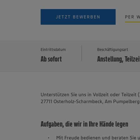
JETZT BEWERBEN
PER 
Eintrittsdatum
Beschäftigungsart
Ab sofort
Anstellung, Teilzei
Unterstützen Sie uns in Vollzeit oder Teilz
27711 Osterholz-Scharmbeck, Am Pumpelberg
Aufgaben, die wir in Ihre Hände legen
Mit Freude bedienen und beraten Sie 