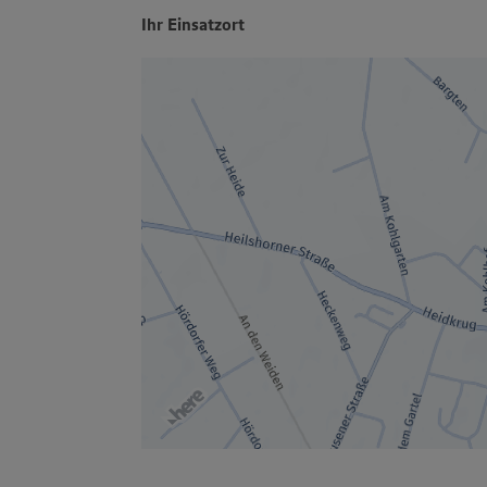
Ihr Einsatzort