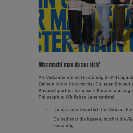
Was macht man da aus sich?
Als Verkäufer stehst Du ständig im Mittelpun
Deinem Know-how machst Du jeden Einkauf zu 
Ansprechpartner für unsere Kunden und zuglei
Philosophie: Wir lieben Lebensmittel
Du bist verantwortlich für Verkauf, E
Du bedienst die Kassen, machst die Ab
zuständig