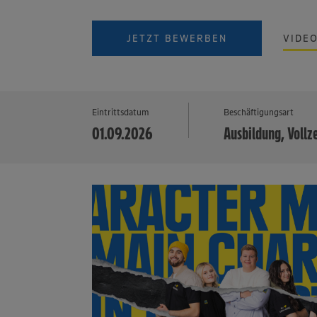
JETZT BEWERBEN
VIDE
Eintrittsdatum
Beschäftigungsart
01.09.2026
Ausbildung, Vollz