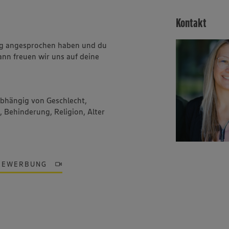
Kontakt
ung angesprochen haben und du
ann freuen wir uns auf deine
abhängig von Geschlecht,
, Behinderung, Religion, Alter
BEWERBUNG