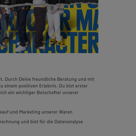
kt. Durch Deine freundliche Beratung und mit
einem positiven Erlebnis. Du bist erster
ch ein wichtiger Botschafter unserer
inkauf und Marketing unserer Waren
rechnung und bist für die Datenanalyse