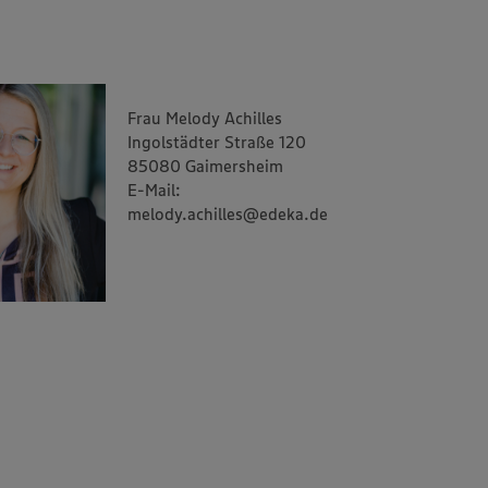
Frau Melody Achilles
Ingolstädter Straße 120
85080 Gaimersheim
E-Mail:
melody.achilles@edeka.de