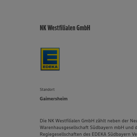
NK Westfilialen GmbH
Standort
Gaimersheim
Die NK Westfilialen GmbH zählt neben der 
Warenhausgesellschaft Südbayern mbH und d
Regiegesellschaften des EDEKA Südbayern V