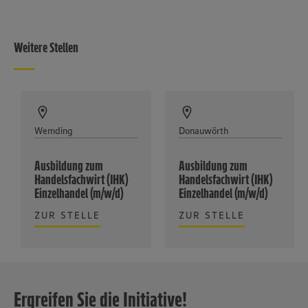
Weitere Stellen
Wemding
Donauwörth
Ausbildung zum
Ausbildung zum
Handelsfachwirt (IHK)
Handelsfachwirt (IHK)
Einzelhandel (m/w/d)
Einzelhandel (m/w/d)
ZUR STELLE
ZUR STELLE
Ergreifen Sie die Initiative!