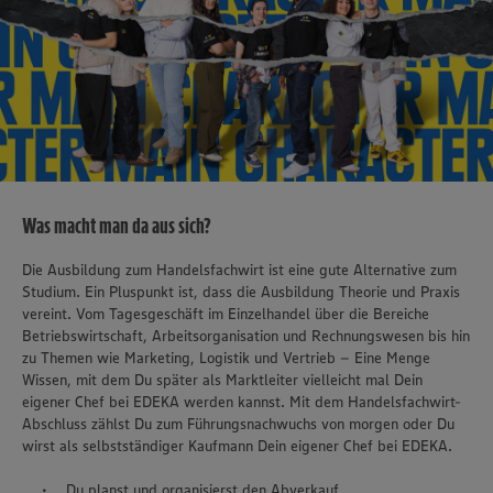
Was macht man da aus sich?
Die Ausbildung zum Handelsfachwirt ist eine gute Alternative zum
Studium. Ein Pluspunkt ist, dass die Ausbildung Theorie und Praxis
vereint. Vom Tagesgeschäft im Einzelhandel über die Bereiche
Betriebswirtschaft, Arbeitsorganisation und Rechnungswesen bis hin
zu Themen wie Marketing, Logistik und Vertrieb – Eine Menge
Wissen, mit dem Du später als Marktleiter vielleicht mal Dein
eigener Chef bei EDEKA werden kannst. Mit dem Handelsfachwirt-
Abschluss zählst Du zum Führungsnachwuchs von morgen oder Du
wirst als selbstständiger Kaufmann Dein eigener Chef bei EDEKA.
Du planst und organisierst den Abverkauf