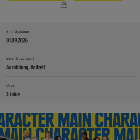
Eintrittsdatum
01.09.2026
Beschäftigungsart
Ausbildung, Vollzeit
Dauer
3 Jahre
MEHR