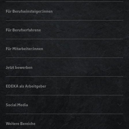
Für Berufseinsteiger:innen
Für Berufserfahrene
Für Mitarbeiter:innen
Jetzt bewerben
EDEKA als Arbeitgeber
Social Media
Weitere Bereiche