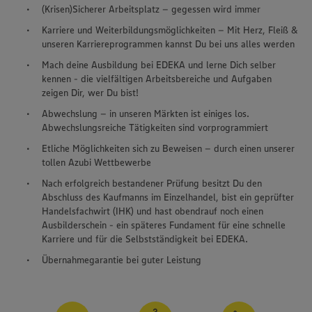
(Krisen)Sicherer Arbeitsplatz – gegessen wird immer
Karriere und Weiterbildungsmöglichkeiten – Mit Herz, Fleiß &
unseren Karriereprogrammen kannst Du bei uns alles werden
Mach deine Ausbildung bei EDEKA und lerne Dich selber
kennen - die vielfältigen Arbeitsbereiche und Aufgaben
zeigen Dir, wer Du bist!
Abwechslung – in unseren Märkten ist einiges los.
Abwechslungsreiche Tätigkeiten sind vorprogrammiert
Etliche Möglichkeiten sich zu Beweisen – durch einen unserer
tollen Azubi Wettbewerbe
Nach erfolgreich bestandener Prüfung besitzt Du den
Abschluss des Kaufmanns im Einzelhandel, bist ein geprüfter
Handelsfachwirt (IHK) und hast obendrauf noch einen
Ausbilderschein - ein späteres Fundament für eine schnelle
Karriere und für die Selbstständigkeit bei EDEKA.
Übernahmegarantie bei guter Leistung