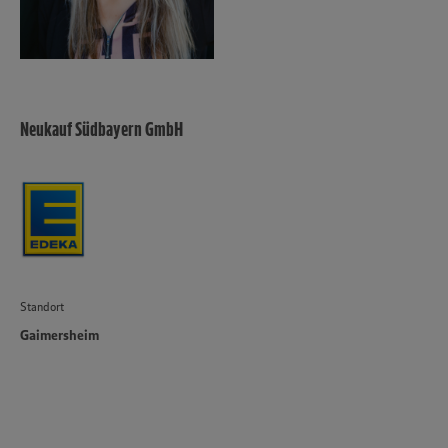
Neukauf Südbayern GmbH
Standort
Gaimersheim