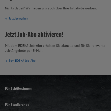
Nichts dabei? Wir freuen uns auch über Ihre Initiativbewerbung.
Jetzt bewerben
Jetzt Job-Abo aktivieren!
Mit dem EDEKA Job-Abo erhalten Sie aktuelle und für Sie relevante
Job-Angebote per E-Mail.
Zum EDEKA Job-Abo
Für Schüler:innen
Für Studierende