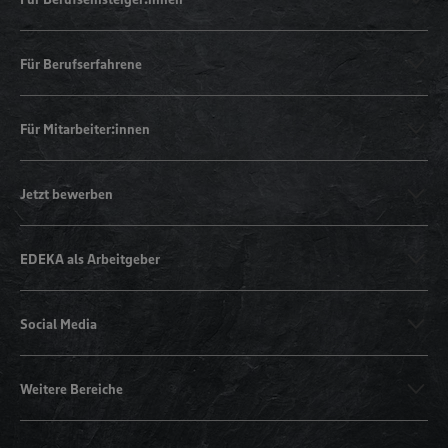
Für Berufserfahrene
Für Mitarbeiter:innen
Jetzt bewerben
EDEKA als Arbeitgeber
Social Media
Weitere Bereiche