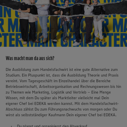
Was macht man da aus sich?
Die Ausbildung zum Handelsfachwirt ist eine gute Alternative zum
Studium. Ein Pluspunkt ist, dass die Ausbildung Theorie und Praxis
vereint. Vom Tagesgeschäft im Einzelhandel über die Bereiche
Betriebswirtschaft, Arbeitsorganisation und Rechnungswesen bis hin
zu Themen wie Marketing, Logistik und Vertrieb – Eine Menge
Wissen, mit dem Du später als Marktleiter vielleicht mal Dein
eigener Chef bei EDEKA werden kannst. Mit dem Handelsfachwirt-
Abschluss zählst Du zum Führungsnachwuchs von morgen oder Du
wirst als selbstständiger Kaufmann Dein eigener Chef bei EDEKA.
Du planst und organisierst den Abverkauf