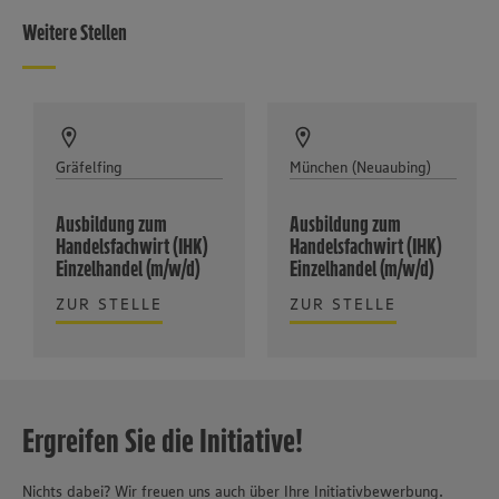
Weitere Stellen
Gräfelfing
München (Neuaubing)
Ausbildung zum
Ausbildung zum
Handelsfachwirt (IHK)
Handelsfachwirt (IHK)
Einzelhandel (m/w/d)
Einzelhandel (m/w/d)
ZUR STELLE
ZUR STELLE
Ergreifen Sie die Initiative!
Nichts dabei? Wir freuen uns auch über Ihre Initiativbewerbung.