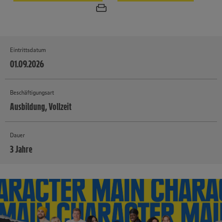
Eintrittsdatum
01.09.2026
Beschäftigungsart
Ausbildung, Vollzeit
Dauer
3 Jahre
MEHR