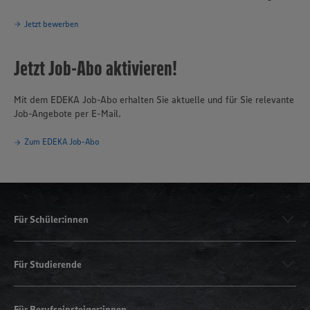
Jetzt bewerben
Jetzt Job-Abo aktivieren!
Mit dem EDEKA Job-Abo erhalten Sie aktuelle und für Sie relevante
Job-Angebote per E-Mail.
Zum EDEKA Job-Abo
Für Schüler:innen
Für Studierende
Für Berufseinsteiger:innen