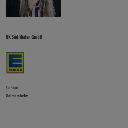
NK Südfilialen GmbH
Standort
Gaimersheim