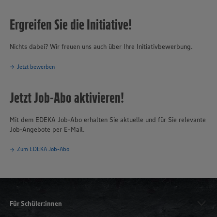
Ergreifen Sie die Initiative!
Nichts dabei? Wir freuen uns auch über Ihre Initiativbewerbung.
Jetzt bewerben
Jetzt Job-Abo aktivieren!
Mit dem EDEKA Job-Abo erhalten Sie aktuelle und für Sie relevante
Job-Angebote per E-Mail.
Zum EDEKA Job-Abo
Für Schüler:innen