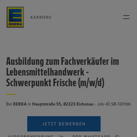
KARRIERE
Ausbildung zum Fachverkäufer im
Lebensmittelhandwerk -
Schwerpunkt Frische (m/w/d)
Bei
EDEKA
in
Hauptstraße 55, 82223 Eichenau
- Job-ID SB-120166
JETZT BEWERBEN