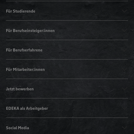
Für Studierende
Für Berufseinsteiger:innen
Für Berufserfahrene
Für Mitarbeiter:innen
Jetzt bewerben
EDEKA als Arbeitgeber
Social Media