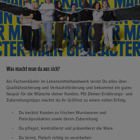
Was macht man da aus sich?
Als Fachverkäufer im Lebensmittelhandwerk lernst Du alles über
Qualitätssicherung und Verkaufsförderung und bekommst ein gutes
Gespür für die Wünsche deiner Kunden. Mit Deinen Ernährungs- und
Zubereitungstipps machst du ihr Grillfest zu einem vollen Erfolg.
Du berätst Kunden zu frischen Wurstwaren und
Fleischprodukten sowie deren Zubereitung
Du pflegst, kontrollierst und präsentierst die Ware
Du lernst, Fleisch richtig zu verarbeiten