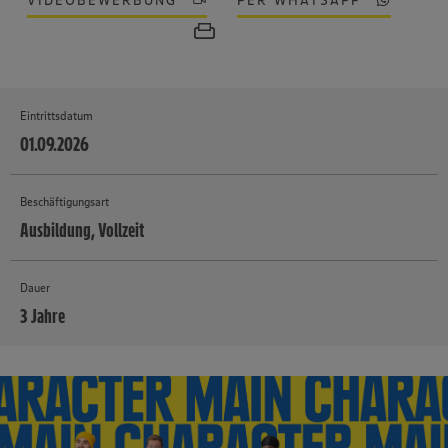
VIDEOBEWERBUNG
PER WHATSAPP
Eintrittsdatum
01.09.2026
Beschäftigungsart
Ausbildung, Vollzeit
Dauer
3 Jahre
MEHR