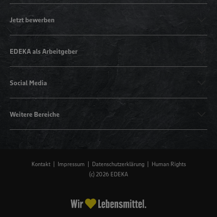
Jetzt bewerben
EDEKA als Arbeitgeber
Social Media
Weitere Bereiche
Kontakt
Impressum
Datenschutzerklärung
Human Rights
(c) 2026 EDEKA