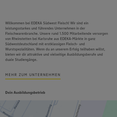
Willkommen bei EDEKA Südwest Fleisch! Wir sind ein
leistungsstarkes und führendes Unternehmen in der
Fleischwarenbranche. Unsere rund 1.500 Mitarbeitende versorgen
von Rheinstetten bei Karlsruhe aus EDEKA-Märkte in ganz
Südwestdeutschland mit erstklassigen Fleisch- und
Wurstspezialitäten. Wenn du an unserem Erfolg teilhaben willst,
bieten wir dir attraktive und vielseitige Ausbildungsberufe und
duale Studiengänge.
MEHR ZUM UNTERNEHMEN
Dein Ausbildungsbetrieb