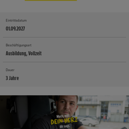
Eintrittsdatum
01.09.2027
Beschäftigungsart
Ausbildung, Vollzeit
Dauer
3 Jahre
MEHR