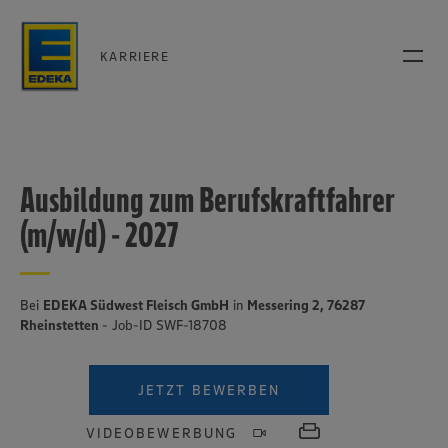
KARRIERE
Ausbildung zum Berufskraftfahrer
(m/w/d) - 2027
Bei
EDEKA Südwest Fleisch GmbH
in
Messering 2, 76287
Rheinstetten
- Job-ID SWF-18708
JETZT BEWERBEN
VIDEOBEWERBUNG