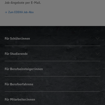
Job-Angebote per E-Mail.
Zum EDEKA Job-Abo
Für Schüler:innen
Für Studierende
Für Berufseinsteiger:innen
Für Berufserfahrene
Für Mitarbeiter:innen