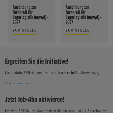
Ausbildung zur
Ausbildung zur
Fachkraft für
Fachkraft für
Lagerlogistik (m/w/d) -
Lagerlogistik (m/w/d) -
2027
2027
ZUR STELLE
ZUR STELLE
Ergreifen Sie die Initiative!
Nichts dabei? Wir freuen uns auch über Ihre Initiativbewerbung.
Jetzt bewerben
Jetzt Job-Abo aktivieren!
Mit dem EDEKA Job-Abo erhalten Sie aktuelle und für Sie relevante