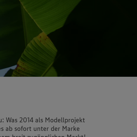
 Was 2014 als Modellprojekt
 ab sofort unter der Marke