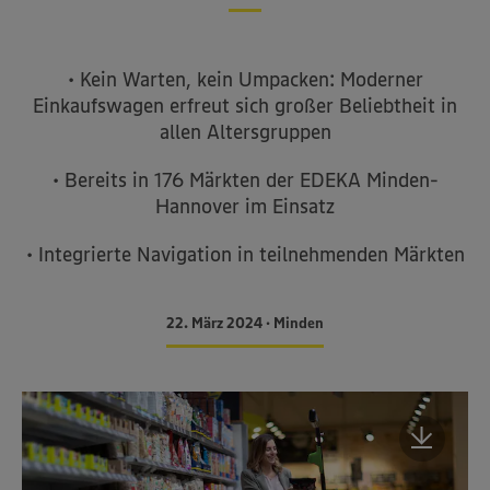
• Kein Warten, kein Umpacken: Moderner
Einkaufswagen erfreut sich großer Beliebtheit in
allen Altersgruppen
• Bereits in 176 Märkten der EDEKA Minden-
Hannover im Einsatz
• Integrierte Navigation in teilnehmenden Märkten
22. März 2024 • Minden