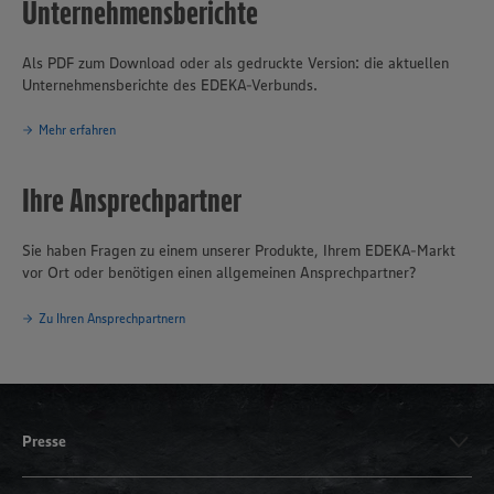
Unternehmensberichte
Als PDF zum Download oder als gedruckte Version: die aktuellen
Unternehmensberichte des EDEKA-Verbunds.
Mehr erfahren
Ihre Ansprechpartner
Sie haben Fragen zu einem unserer Produkte, Ihrem EDEKA-Markt
vor Ort oder benötigen einen allgemeinen Ansprechpartner?
Zu Ihren Ansprechpartnern
Presse