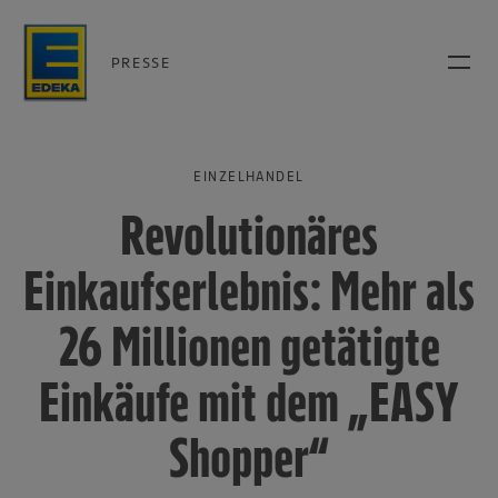
PRESSE
EINZELHANDEL
Revolutionäres
Einkaufserlebnis: Mehr als
26 Millionen getätigte
Einkäufe mit dem „EASY
Shopper“