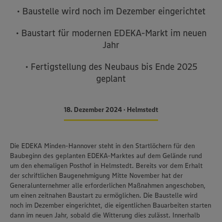
• Baustelle wird noch im Dezember eingerichtet
• Baustart für modernen EDEKA-Markt im neuen
Jahr
• Fertigstellung des Neubaus bis Ende 2025
geplant
18. Dezember 2024 • Helmstedt
Die EDEKA Minden-Hannover steht in den Startlöchern für den
Baubeginn des geplanten EDEKA-Marktes auf dem Gelände rund
um den ehemaligen Posthof in Helmstedt. Bereits vor dem Erhalt
der schriftlichen Baugenehmigung Mitte November hat der
Generalunternehmer alle erforderlichen Maßnahmen angeschoben,
um einen zeitnahen Baustart zu ermöglichen. Die Baustelle wird
noch im Dezember eingerichtet, die eigentlichen Bauarbeiten starten
dann im neuen Jahr, sobald die Witterung dies zulässt. Innerhalb