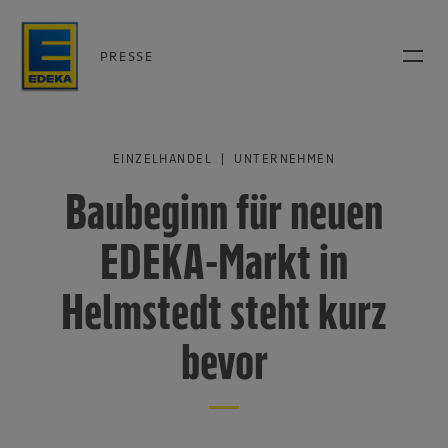
PRESSE
EINZELHANDEL | UNTERNEHMEN
Baubeginn für neuen
EDEKA-Markt in
Helmstedt steht kurz
bevor