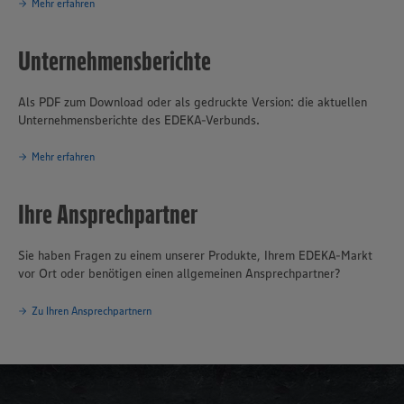
Mehr erfahren
Unternehmensberichte
Als PDF zum Download oder als gedruckte Version: die aktuellen
Unternehmensberichte des EDEKA-Verbunds.
Mehr erfahren
Ihre Ansprechpartner
Sie haben Fragen zu einem unserer Produkte, Ihrem EDEKA-Markt
vor Ort oder benötigen einen allgemeinen Ansprechpartner?
Zu Ihren Ansprechpartnern