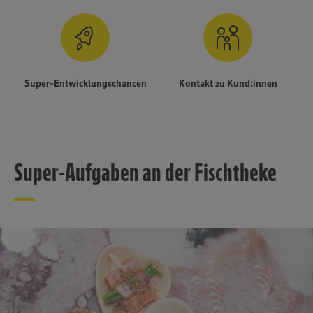
Super-Entwicklungschancen
Kontakt zu Kund:innen
Super-Aufgaben an der Fischtheke