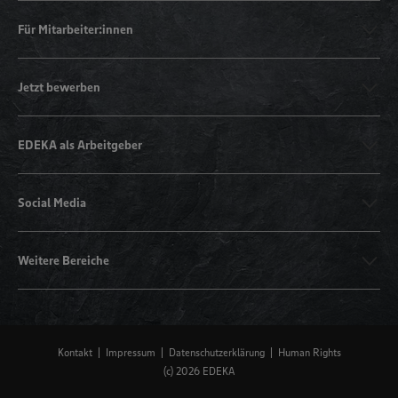
Für Mitarbeiter:innen
Jetzt bewerben
EDEKA als Arbeitgeber
Social Media
Weitere Bereiche
Kontakt
Impressum
Datenschutzerklärung
Human Rights
(c) 2026 EDEKA