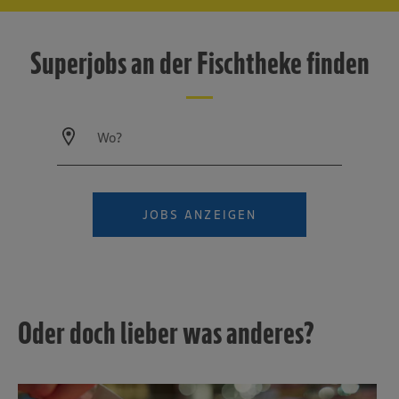
Superjobs an der Fischtheke finden
JOBS ANZEIGEN
Oder doch lieber was anderes?