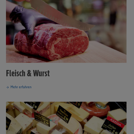
Fleisch & Wurst
Mehr erfahren