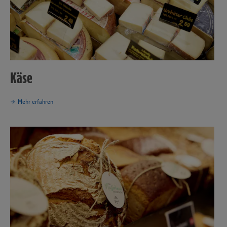
Käse
Mehr erfahren