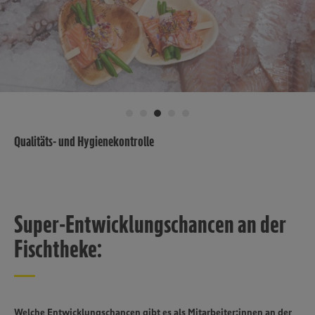
Qualitäts- und Hygienekontrolle
Super-Entwicklungschancen an der
Fischtheke:
Welche Entwicklungschancen gibt es als Mitarbeiter:innen an der