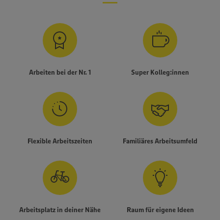
Arbeiten bei der Nr. 1
Super Kolleg:innen
Flexible Arbeitszeiten
Familiäres Arbeitsumfeld
Arbeitsplatz in deiner Nähe
Raum für eigene Ideen