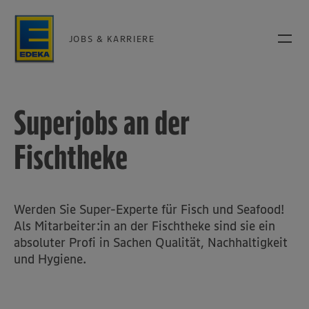
JOBS & KARRIERE
Superjobs an der
Fischtheke
Werden Sie Super-Experte für Fisch und Seafood!
Als Mitarbeiter:in an der Fischtheke sind sie ein
absoluter Profi in Sachen Qualität, Nachhaltigkeit
und Hygiene.