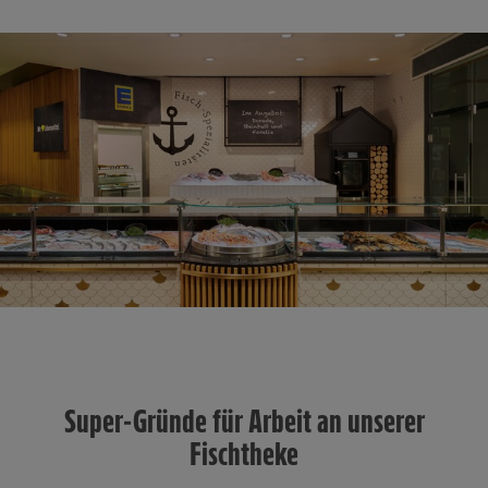
Super-Gründe für Arbeit an unserer
Fischtheke