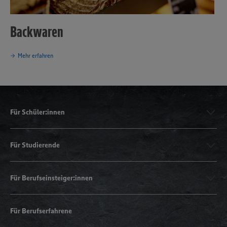
Backwaren
Mehr erfahren
Für Schüler:innen
Für Studierende
Für Berufseinsteiger:innen
Für Berufserfahrene