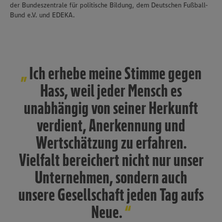
der Bundeszentrale für politische Bildung, dem Deutschen Fußball-
Bund e.V. und EDEKA.
Ich erhebe meine Stimme gegen
Hass, weil jeder Mensch es
unabhängig von seiner Herkunft
verdient, Anerkennung und
Wertschätzung zu erfahren.
Vielfalt bereichert nicht nur unser
Unternehmen, sondern auch
unsere Gesellschaft jeden Tag aufs
Neue.