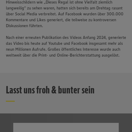
Hinweisschildern wie „Dieses Regal ist ohne Vielfalt ziemlich
langweilig“ zu sehen waren, hatten sich bereits am Drehtag rasant
über Social Media verbreitet. Auf Facebook wurden über 300.000
Kommentare und Likes generiert, die teilweise zu kontroversen
Diskussionen führten.
Nach einer erneuten Publikation des Videos Anfang 2024, generierte
das Video bis heute auf Youtube und Facebook insgesamt mehr als
neun Millionen Aufrufe. Großes öffentliches Interesse wurde auch
weltweit über die Print- und Online-Berichterstattung ausgelöst.
Lasst uns froh & bunter sein