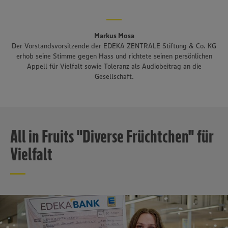
Markus Mosa
Der Vorstandsvorsitzende der EDEKA ZENTRALE Stiftung & Co. KG
erhob seine Stimme gegen Hass und richtete seinen persönlichen
Appell für Vielfalt sowie Toleranz als Audiobeitrag an die
Gesellschaft.
All in Fruits "Diverse Früchtchen" für
Vielfalt