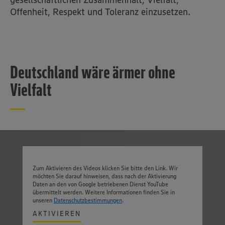
Offenheit, Respekt und Toleranz einzusetzen.
Deutschland wäre ärmer ohne
Vielfalt
Zum Aktivieren des Videos klicken Sie bitte den Link. Wir
möchten Sie darauf hinweisen, dass nach der Aktivierung
Daten an den von Google betriebenen Dienst YouTube
übermittelt werden. Weitere Informationen finden Sie in
unseren
Datenschutzbestimmungen
.
AKTIVIEREN