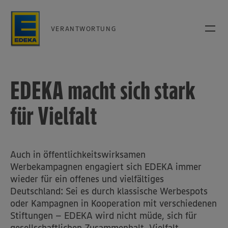
VERANTWORTUNG
EDEKA macht sich stark
für Vielfalt
Auch in öffentlichkeitswirksamen
Werbekampagnen engagiert sich EDEKA immer
wieder für ein offenes und vielfältiges
Deutschland: Sei es durch klassische Werbespots
oder Kampagnen in Kooperation mit verschiedenen
Stiftungen – EDEKA wird nicht müde, sich für
gesellschaftlichen Zusammenhalt, Vielfalt,