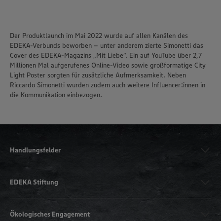
Der Produktlaunch im Mai 2022 wurde auf allen Kanälen des
EDEKA-Verbunds beworben – unter anderem zierte Simonetti das
Cover des EDEKA-Magazins „Mit Liebe“. Ein auf YouTube über 2,7
Millionen Mal aufgerufenes Online-Video sowie großformatige City
Light Poster sorgten für zusätzliche Aufmerksamkeit. Neben
Riccardo Simonetti wurden zudem auch weitere Influencer:innen in
die Kommunikation einbezogen.
Handlungsfelder
EDEKA Stiftung
Ökologisches Engagement