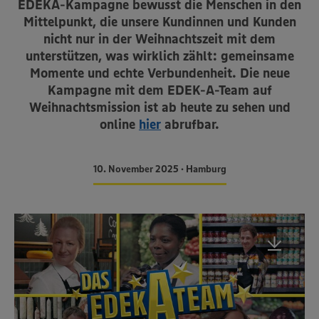
EDEKA-Kampagne bewusst die Menschen in den
Mittelpunkt, die unsere Kundinnen und Kunden
nicht nur in der Weihnachtszeit mit dem
unterstützen, was wirklich zählt: gemeinsame
Momente und echte Verbundenheit. Die neue
Kampagne mit dem EDEK-A-Team auf
Weihnachtsmission ist ab heute zu sehen und
online
hier
abrufbar.
10. November 2025 • Hamburg