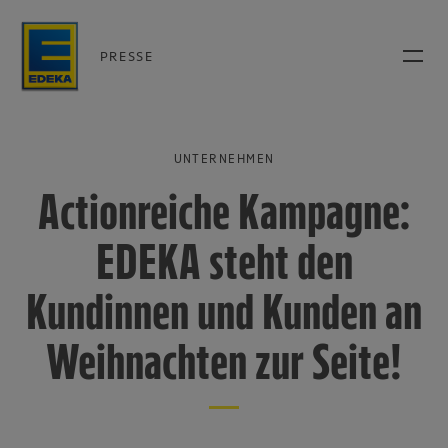
PRESSE
UNTERNEHMEN
Actionreiche Kampagne:
EDEKA steht den
Kundinnen und Kunden an
Weihnachten zur Seite!