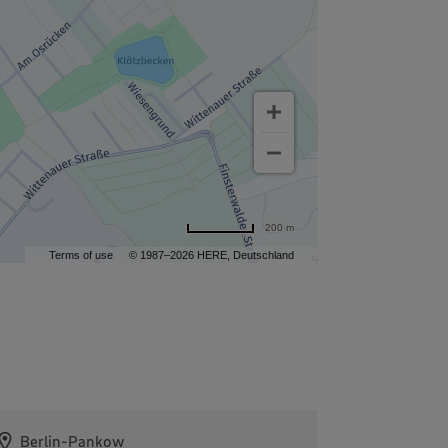
200 m
Terms of use
© 1987–2026 HERE, Deutschland
Berlin-Pankow