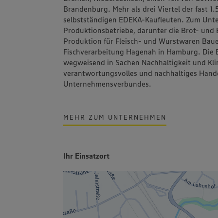
Brandenburg. Mehr als drei Viertel der fast 
selbstständigen EDEKA-Kaufleuten. Zum Un
Produktionsbetriebe, darunter die Brot- un
Produktion für Fleisch- und Wurstwaren
Bau
Fischverarbeitung
Hagenah
in Hamburg. Die 
wegweisend in Sachen Nachhaltigkeit und Klim
verantwortungsvolles und nachhaltiges Hand
Unternehmensverbundes.
MEHR ZUM UNTERNEHMEN
Ihr Einsatzort