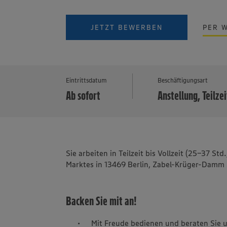
JETZT BEWERBEN
PER 
Eintrittsdatum
Beschäftigungsart
Ab sofort
Anstellung, Teilzei
Sie arbeiten in Teilzeit bis Vollzeit (25-37 S
Marktes in 13469 Berlin, Zabel-Krüger-Damm
Backen Sie mit an!
Mit Freude bedienen und beraten Sie 