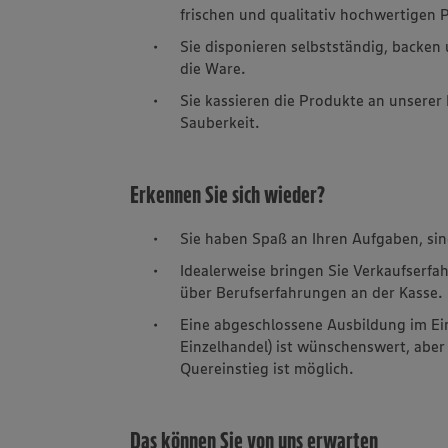
frischen und qualitativ hochwertigen
Sie disponieren selbstständig, backen
die Ware.
Sie kassieren die Produkte an unsere
Sauberkeit.
Erkennen Sie sich wieder?
Sie haben Spaß an Ihren Aufgaben, sin
Idealerweise bringen Sie Verkaufserfa
über Berufserfahrungen an der Kasse.
Eine abgeschlossene Ausbildung im Ei
Einzelhandel) ist wünschenswert, aber
Quereinstieg ist möglich.
Das können Sie von uns erwarten