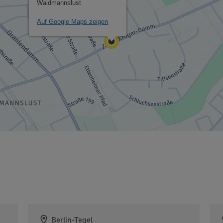
Waidmannslust
Auf Google Maps zeigen
Berlin-Tegel