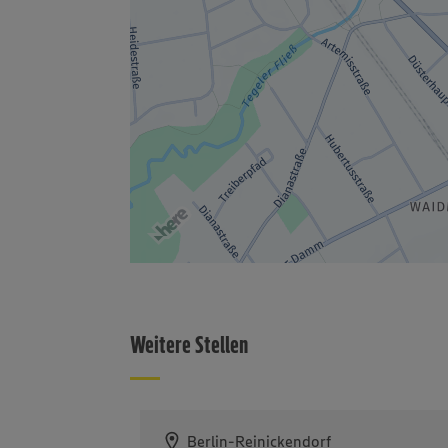
Weitere Stellen
Berlin-Reinickendorf