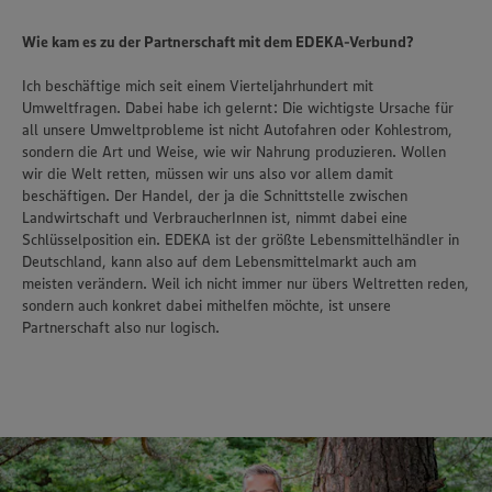
Wie kam es zu der Partnerschaft mit dem EDEKA-Verbund?
Ich beschäftige mich seit einem Vierteljahrhundert mit
Umweltfragen. Dabei habe ich gelernt: Die wichtigste Ursache für
all unsere Umweltprobleme ist nicht Autofahren oder Kohlestrom,
sondern die Art und Weise, wie wir Nahrung produzieren. Wollen
wir die Welt retten, müssen wir uns also vor allem damit
beschäftigen. Der Handel, der ja die Schnittstelle zwischen
Landwirtschaft und VerbraucherInnen ist, nimmt dabei eine
Schlüsselposition ein. EDEKA ist der größte Lebensmittelhändler in
Deutschland, kann also auf dem Lebensmittelmarkt auch am
meisten verändern. Weil ich nicht immer nur übers Weltretten reden,
sondern auch konkret dabei mithelfen möchte, ist unsere
Partnerschaft also nur logisch.