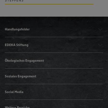
STEFFENS
Handlungsfelder
EDEKA Stiftung
Ökologisches Engagement
Soziales Engagement
Social Media
Weitere Bereiche