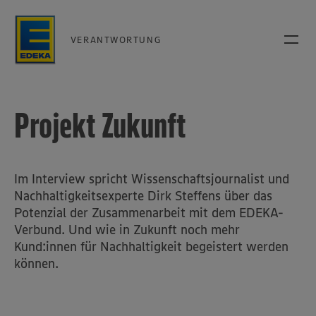
VERANTWORTUNG
Projekt Zukunft
Im Interview spricht Wissenschaftsjournalist und
Nachhaltigkeitsexperte Dirk Steffens über das
Potenzial der Zusammenarbeit mit dem EDEKA-
Verbund. Und wie in Zukunft noch mehr
Kund:innen für Nachhaltigkeit begeistert werden
können.