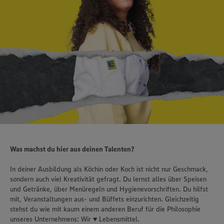
Was machst du hier aus deinen Talenten?
In deiner Ausbildung als Köchin oder Koch ist nicht nur Geschmack,
sondern auch viel Kreativität gefragt. Du lernst alles über Speisen
und Getränke, über Menüregeln und Hygienevorschriften. Du hilfst
mit, Veranstaltungen aus- und Büffets einzurichten. Gleichzeitig
stehst du wie mit kaum einem anderen Beruf für die Philosophie
unseres Unternehmens: Wir ♥ Lebensmittel.