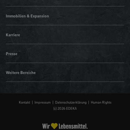
Immobilien & Expansion
Karriere
Presse
Weitere Bereiche
Kontakt
Impressum
Datenschutzerklärung
Human Rights
(c) 2026 EDEKA