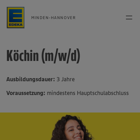
MINDEN-HANNOVER
Köchin (m/w/d)
Ausbildungsdauer:
3 Jahre
Voraussetzung:
mindestens Hauptschulabschluss