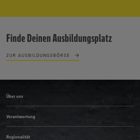
Finde Deinen Ausbildungsplatz
ZUR AUSBILDUNGSBÖRSE
Über uns
Verantwortung
Regionalität