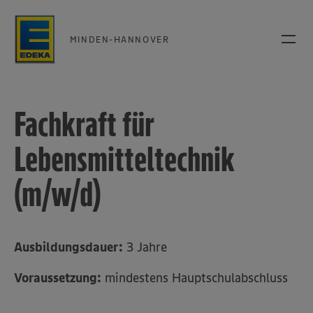
MINDEN-HANNOVER
Fachkraft für
Lebensmitteltechnik
(m/w/d)
Ausbildungsdauer:
3 Jahre
Voraussetzung:
mindestens Hauptschulabschluss