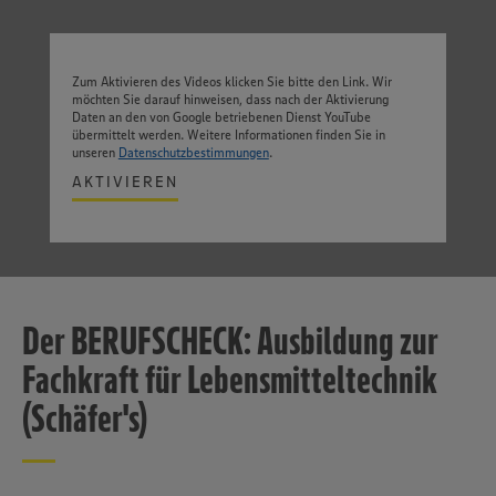
Zum Aktivieren des Videos klicken Sie bitte den Link. Wir
möchten Sie darauf hinweisen, dass nach der Aktivierung
Daten an den von Google betriebenen Dienst YouTube
übermittelt werden. Weitere Informationen finden Sie in
unseren
Datenschutzbestimmungen
.
AKTIVIEREN
Der BERUFSCHECK: Ausbildung zur
Fachkraft für Lebensmitteltechnik
(Schäfer's)