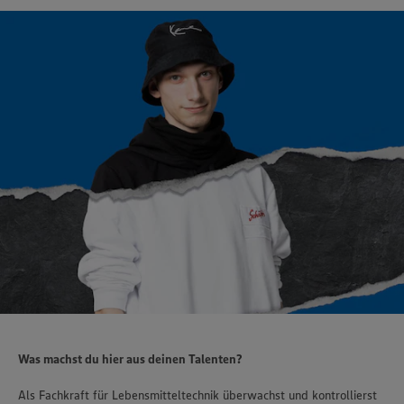
Was machst du hier aus deinen Talenten?
Als Fachkraft für Lebensmitteltechnik überwachst und kontrollierst