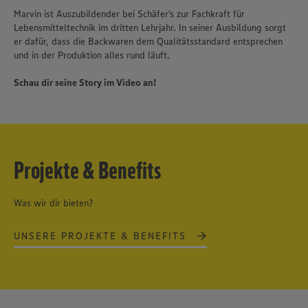
Marvin ist Auszubildender bei Schäfer’s zur Fachkraft für
Lebensmitteltechnik im dritten Lehrjahr. In seiner Ausbildung sorgt
er dafür, dass die Backwaren dem Qualitätsstandard entsprechen
und in der Produktion alles rund läuft.
Schau dir seine Story im Video an!
Projekte & Benefits
Was wir dir bieten?
UNSERE PROJEKTE & BENEFITS