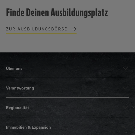
Finde Deinen Ausbildungsplatz
ZUR AUSBILDUNGSBÖRSE
Über uns
Verantwortung
Regionalität
Immobilien & Expansion