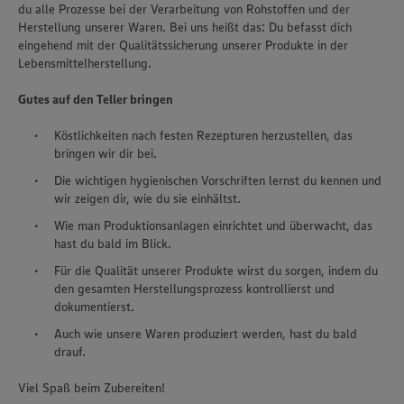
du alle Prozesse bei der Verarbeitung von Rohstoffen und der
Herstellung unserer Waren. Bei uns heißt das: Du befasst dich
eingehend mit der Qualitätssicherung unserer Produkte in der
Lebensmittelherstellung.
Gutes auf den Teller bringen
Köstlichkeiten nach festen Rezepturen herzustellen, das
bringen wir dir bei.
Die wichtigen hygienischen Vorschriften lernst du kennen und
wir zeigen dir, wie du sie einhältst.
Wie man Produktionsanlagen einrichtet und überwacht, das
hast du bald im Blick.
Für die Qualität unserer Produkte wirst du sorgen, indem du
den gesamten Herstellungsprozess kontrollierst und
dokumentierst.
Auch wie unsere Waren produziert werden, hast du bald
drauf.
Viel Spaß beim Zubereiten!