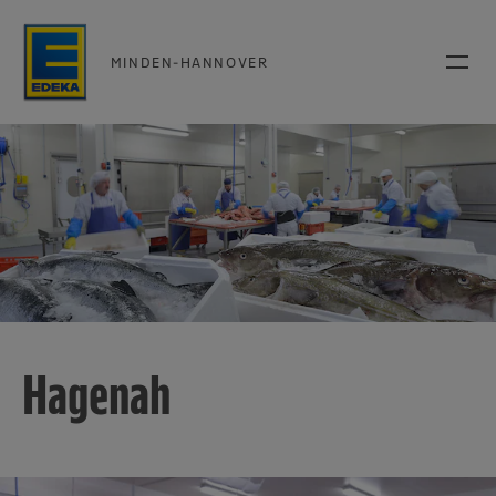
MINDEN-HANNOVER
Hagenah