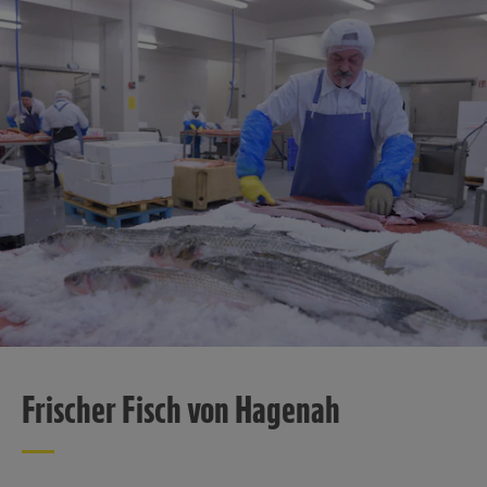
Frischer Fisch von Hagenah