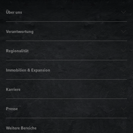
Über uns
Verantwortung
Regionalität
Immobilien & Expansion
Karriere
Presse
Weitere Bereiche