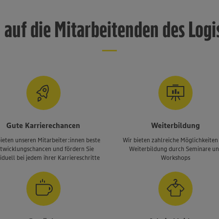
n auf die Mitarbeitenden des Log
Gute Karrierechancen
Weiterbildung
ieten unseren Mitarbeiter:innen beste
Wir bieten zahlreiche Möglichkeiten
twicklungschancen und fördern Sie
Weiterbildung durch Seminare u
iduell bei jedem ihrer Karriereschritte
Workshops