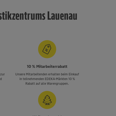
istikzentrums Lauenau
10 % Mitarbeiterrabatt
 zur
Unsere Mitarbeitenden erhalten beim Einkauf
nd
in teilnehmenden EDEKA-Märkten 10 %
Rabatt auf alle Warengruppen.