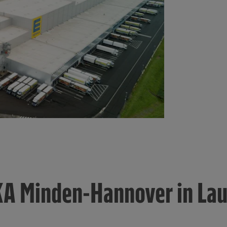
KA Minden-Hannover in La