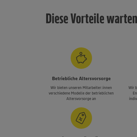
Diese Vorteile warte
Betriebliche Altersvorsorge
Wir bieten unseren Mitarbeiter:innen
Wir b
verschiedene Modelle der betrieblichen
En
Altersvorsorge an
indiv