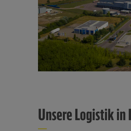
Unsere Logistik in