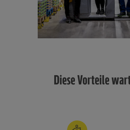
Diese Vorteile war