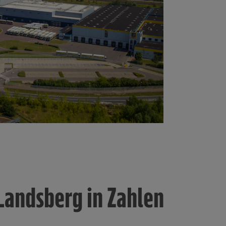
 Landsberg in Zahlen