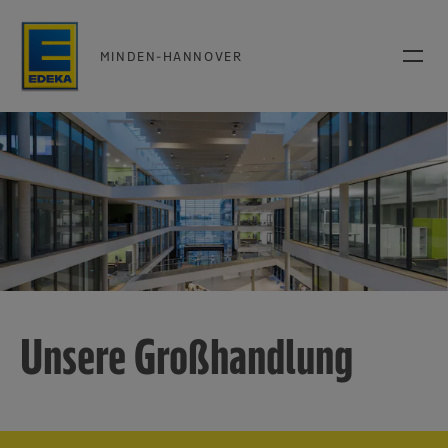
MINDEN-HANNOVER
Unsere Großhandlung