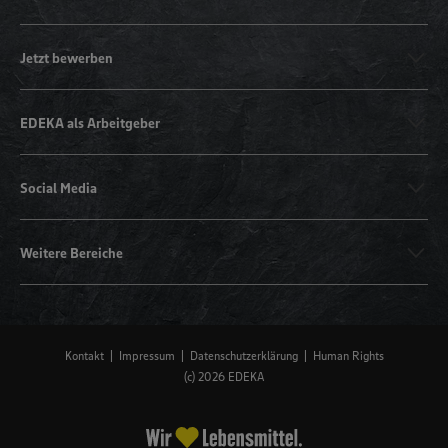
Jetzt bewerben
EDEKA als Arbeitgeber
Social Media
Weitere Bereiche
Kontakt
Impressum
Datenschutzerklärung
Human Rights
(c) 2026 EDEKA