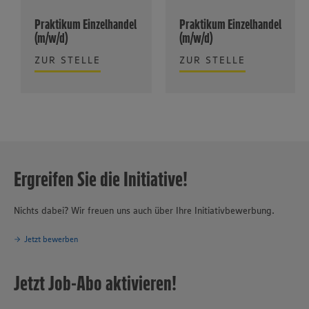
Praktikum Einzelhandel
Praktikum Einzelhandel
(m/w/d)
(m/w/d)
ZUR STELLE
ZUR STELLE
Ergreifen Sie die Initiative!
Nichts dabei? Wir freuen uns auch über Ihre Initiativbewerbung.
Jetzt bewerben
Jetzt Job-Abo aktivieren!