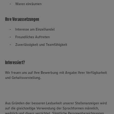
Waren einräumen
Ihre Voraussetzungen
Interesse am Einzelhandel
Freundliches Auftreten
Zuverlässigkeit und Teamfähigkeit
Interessiert?
Wir freuen uns auf Ihre Bewerbung mit Angabe Ihrer Verfügbarkeit
und Gehaltsvorstellung.
Aus Gründen der besseren Lesbarkeit unserer Stellenanzeigen wird
auf die gleichzeitige Verwendung der Sprachformen männlich,
weiblich und divers verzichtet. Sämtliche Personenbezeichnungen