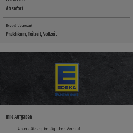
Ab sofort
Beschäftigungsart
Praktikum, Teilzeit, Vollzeit
MEHR
Ihre Aufgaben
Unterstützung im täglichen Verkauf