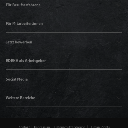
Für Berufserfahrene
Für Mitarbeiter:innen
Jetzt bewerben
EDEKA als Arbeitgeber
Social Media
Weitere Bereiche
Kontakt
Impressum
Datenschutzerklärung
Human Rights