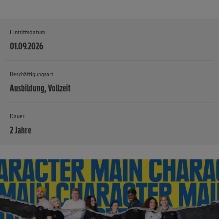
Eintrittsdatum
01.09.2026
Beschäftigungsart
Ausbildung, Vollzeit
Dauer
2 Jahre
MEHR