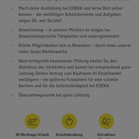
Mach deine Ausbildung bei EDEKA und lerne Dich selber
kennen - die vielfältigen Arbeitsbereiche und Aufgaben
zeigen Dir, wer Du bist!
Abwechslung – in unseren Märkten ist einiges los.
Abwechslungsreiche Tätigkeiten sind vorprogrammiert
Etliche Möglichkeiten sich zu Beweisen – durch einen unserer
tollen Azubi Wettbewerbe
Nach erfolgreich bestandener Prüfung besitzt Du den
Abschluss des Verkäufers und kannst bei entsprechend guter
Leistung Deinen Vertrag zum Kaufmann im Einzelhandel
verlängern - ein späteres Fundament für eine schnelle
Karriere und für die Selbstständigkeit bei EDEKA
Übernahmegarantie bei guter Leistung
36 Werktage Urlaub
Arbeitskleidung
Attraktiver