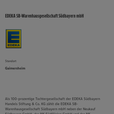
EDEKA SB-Warenhausgesellschaft Südbayern mbH
Standort
Gaimersheim
Als 100-prozentige Tochtergesellschaft der EDEKA Südbayern
Handels Stiftung & Co. KG zählt die EDEKA SB-
Warenhausgesellschaft Südbayern mbH neben der Neukauf