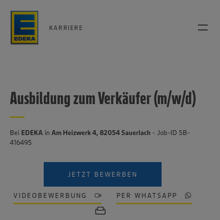
KARRIERE
Ausbildung zum Verkäufer (m/w/d)
Bei
EDEKA
in
Am Heizwerk 4, 82054 Sauerlach
- Job-ID SB-
416495
JETZT BEWERBEN
VIDEOBEWERBUNG
PER WHATSAPP