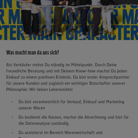
Was macht man da aus sich?
Als Verkäufer stehst Du ständig im Mittelpunkt. Durch Deine
freundliche Beratung und mit Deinem Know-how machst Du jeden
Einkauf zu einem positiven Erlebnis. Du bist erster Ansprechpartner
für unsere Kunden und zugleich ein wichtiger Botschafter unserer
Philosophie: Wir lieben Lebensmittel
Du bist verantwortlich für Verkauf, Einkauf und Marketing
unserer Waren
Du bedienst die Kassen, machst die Abrechnung und bist für
die Datenanalyse zuständig
Du assistierst im Bereich Warenwirtschaft und