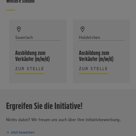
Weitere Stellen
Sauerlach
Holzkirchen
Ausbildung zum
Ausbildung zum
Verkäufer (m/w/d)
Verkäufer (m/w/d)
ZUR STELLE
ZUR STELLE
Ergreifen Sie die Initiative!
Nichts dabei? Wir freuen uns auch über Ihre Initiativbewerbung.
Jetzt bewerben