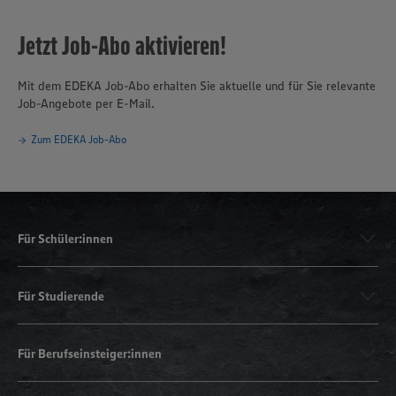
Jetzt Job-Abo aktivieren!
Mit dem EDEKA Job-Abo erhalten Sie aktuelle und für Sie relevante
Job-Angebote per E-Mail.
Zum EDEKA Job-Abo
Für Schüler:innen
Für Studierende
Für Berufseinsteiger:innen