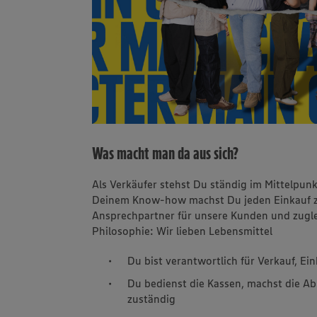
Was macht man da aus sich?
Als Verkäufer stehst Du ständig im Mittelpun
Deinem Know-how machst Du jeden Einkauf zu 
Ansprechpartner für unsere Kunden und zuglei
Philosophie: Wir lieben Lebensmittel
Du bist verantwortlich für Verkauf, E
Du bedienst die Kassen, machst die Ab
zuständig