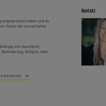
Kontakt
ung angesprochen haben und du
ann freuen wir uns auf deine
abhängig von Geschlecht,
, Behinderung, Religion, Alter
BEWERBUNG