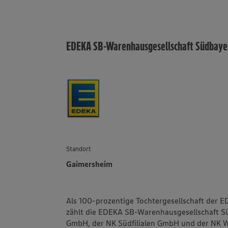
EDEKA SB-Warenhausgesellschaft Südbay
Standort
Gaimersheim
Als 100-prozentige Tochtergesellschaft der 
zählt die EDEKA SB-Warenhausgesellschaft 
GmbH, der NK Südfilialen GmbH und der NK W