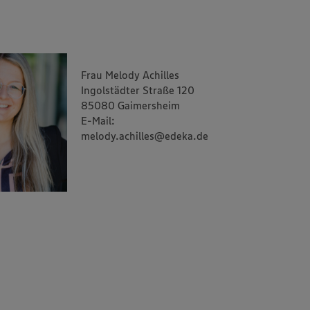
Frau Melody Achilles
Ingolstädter Straße 120
85080 Gaimersheim
E-Mail:
melody.achilles@edeka.de