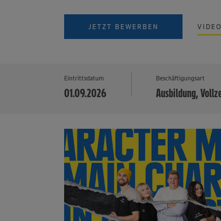
JETZT BEWERBEN
VIDE
Eintrittsdatum
Beschäftigungsart
01.09.2026
Ausbildung, Vollz