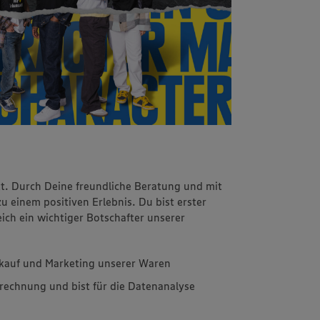
kt. Durch Deine freundliche Beratung und mit
einem positiven Erlebnis. Du bist erster
ch ein wichtiger Botschafter unserer
inkauf und Marketing unserer Waren
rechnung und bist für die Datenanalyse