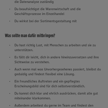
die Datenanalyse zuständig
Du beaufsichtigst die Warenwirtschaft und die
Geschäftsprozesse im Einzelhandel
Du wirkst bei der Sortimentsgestaltung mit
Was sollte man dafür mitbringen?
Du hast richtig Lust, mit Menschen zu arbeiten und sie zu
unterstützen.
Es fällt dir leicht, dich in andere hineinzuversetzen und ihre
Sichtweise zu verstehen.
Auch wenn mal was Unvorhergesehenes passiert, bleibst du
geduldig und findest flexibel eine Lösung.
Ein freundliches Auftreten und ein gepflegtes
Erscheinungsbild sind für dich selbstverständlich.
Du kannst dich klar und ehrlich ausdrücken, damit alle gut
miteinander klarkommen.
Außerdem arbeitest du gerne im Team und findest den