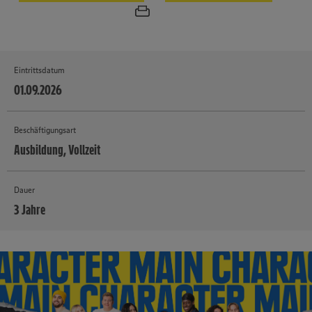
Eintrittsdatum
01.09.2026
Beschäftigungsart
Ausbildung, Vollzeit
Dauer
3 Jahre
MEHR