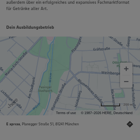
außerdem über ein erfolgreiches und expansives Fachmarktformat
für Getränke aller Art.
Dein Ausbildungsbetrieb
200 m
Terms of use
© 1987–2026 HERE, Deutschland
E xpress
, Planegger Straße 51, 81241 München