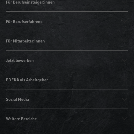
Für Berufseinsteiger:innen
Für Berufserfahrene
Für Mitarbeiter:innen
Jetzt bewerben
EDEKA als Arbeitgeber
Social Media
Weitere Bereiche