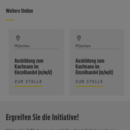
Weitere Stellen
München
München
Ausbildung zum
Ausbildung zum
Kaufmann im
Kaufmann im
Einzelhandel (m/w/d)
Einzelhandel (m/w/d)
ZUR STELLE
ZUR STELLE
Ergreifen Sie die Initiative!