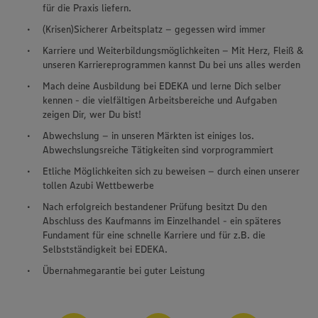
für die Praxis liefern.
(Krisen)Sicherer Arbeitsplatz – gegessen wird immer
Karriere und Weiterbildungsmöglichkeiten – Mit Herz, Fleiß &
unseren Karriereprogrammen kannst Du bei uns alles werden
Mach deine Ausbildung bei EDEKA und lerne Dich selber
kennen - die vielfältigen Arbeitsbereiche und Aufgaben
zeigen Dir, wer Du bist!
Abwechslung – in unseren Märkten ist einiges los.
Abwechslungsreiche Tätigkeiten sind vorprogrammiert
Etliche Möglichkeiten sich zu beweisen – durch einen unserer
tollen Azubi Wettbewerbe
Nach erfolgreich bestandener Prüfung besitzt Du den
Abschluss des Kaufmanns im Einzelhandel - ein späteres
Fundament für eine schnelle Karriere und für z.B. die
Selbstständigkeit bei EDEKA.
Übernahmegarantie bei guter Leistung