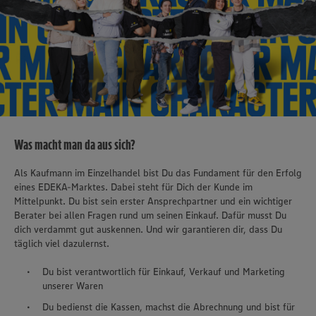
Was macht man da aus sich?
Als Kaufmann im Einzelhandel bist Du das Fundament für den Erfolg
eines EDEKA-Marktes. Dabei steht für Dich der Kunde im
Mittelpunkt. Du bist sein erster Ansprechpartner und ein wichtiger
Berater bei allen Fragen rund um seinen Einkauf. Dafür musst Du
dich verdammt gut auskennen. Und wir garantieren dir, dass Du
täglich viel dazulernst.
Du bist verantwortlich für Einkauf, Verkauf und Marketing
unserer Waren
Du bedienst die Kassen, machst die Abrechnung und bist für