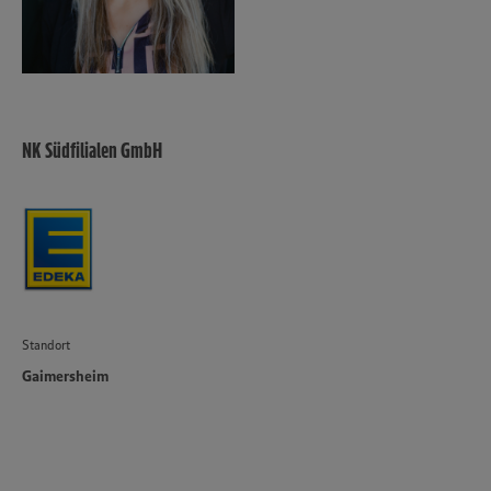
NK Südfilialen GmbH
Standort
Gaimersheim