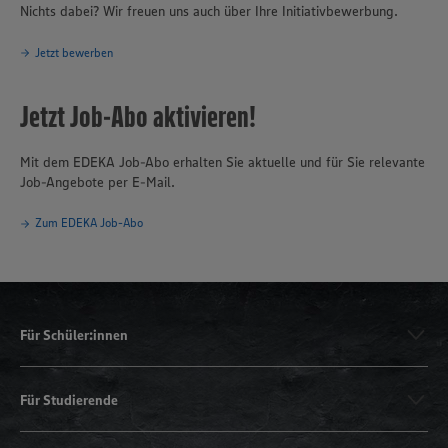
Nichts dabei? Wir freuen uns auch über Ihre Initiativbewerbung.
Jetzt bewerben
Jetzt Job-Abo aktivieren!
Mit dem EDEKA Job-Abo erhalten Sie aktuelle und für Sie relevante
Job-Angebote per E-Mail.
Zum EDEKA Job-Abo
Für Schüler:innen
Für Studierende