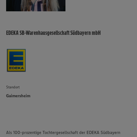
EDEKA SB-Warenhausgesellschaft Südbayern mbH
Standort
Gaimersheim
Als 100-prozentige Tochtergesellschaft der EDEKA Südbayern