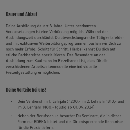
Dauer und Ablauf
Deine Ausbildung dauert 3 Jahre. Unter bestimmten
Voraussetzungen ist eine Verkürzung möglich. Während der
Ausbildungszeit durchläufst Du abwechslungsreiche Tätigkeitsfelder
und mit exklusiven Weiterbildungsprogrammen pushen wir Dich zu
noch mehr Erfolg, Schritt für Schritt. Hierbei kannst Du dich auf
etliche Fachbereiche spezialisieren. Das Besondere an der
Ausbildung zum Kaufmann im Einzelhandel ist, dass Dir die
verschiedenen Arbeitszeitenmodelle eine individuelle
Freizeitgestaltung ermöglichen.
Deine Vorteile bei uns!
Dein Verdienst im 1. Lehrjahr: 1200,- im 2. Lehrjahr 1310,- und
im 3. Lehrjahr 1480,- (gültig ab 01.09.2024)
Neben der Berufsschule besuchst Du Seminare, die in dieser
Form nur EDEKA bietet und die Dir entsprechende Kenntnisse
für die Praxis liefern.