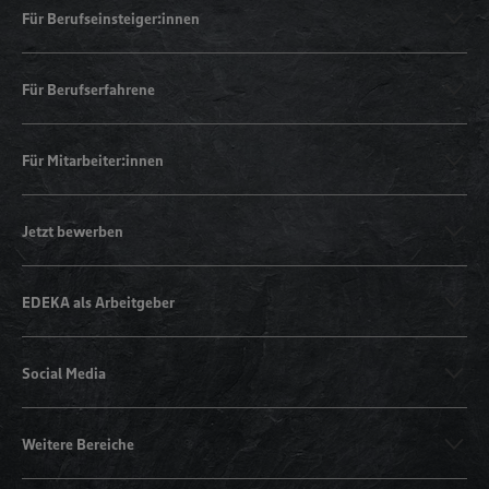
Für Berufseinsteiger:innen
Für Berufserfahrene
Für Mitarbeiter:innen
Jetzt bewerben
EDEKA als Arbeitgeber
Social Media
Weitere Bereiche