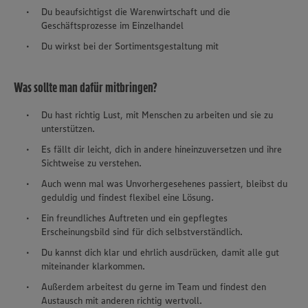
Du beaufsichtigst die Warenwirtschaft und die
Geschäftsprozesse im Einzelhandel
Du wirkst bei der Sortimentsgestaltung mit
Was sollte man dafür mitbringen?
Du hast richtig Lust, mit Menschen zu arbeiten und sie zu
unterstützen.
Es fällt dir leicht, dich in andere hineinzuversetzen und ihre
Sichtweise zu verstehen.
Auch wenn mal was Unvorhergesehenes passiert, bleibst du
geduldig und findest flexibel eine Lösung.
Ein freundliches Auftreten und ein gepflegtes
Erscheinungsbild sind für dich selbstverständlich.
Du kannst dich klar und ehrlich ausdrücken, damit alle gut
miteinander klarkommen.
Außerdem arbeitest du gerne im Team und findest den
Austausch mit anderen richtig wertvoll.