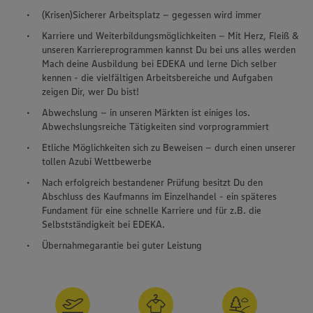
(Krisen)Sicherer Arbeitsplatz – gegessen wird immer
Karriere und Weiterbildungsmöglichkeiten – Mit Herz, Fleiß &
unseren Karriereprogrammen kannst Du bei uns alles werden
Mach deine Ausbildung bei EDEKA und lerne Dich selber
kennen - die vielfältigen Arbeitsbereiche und Aufgaben
zeigen Dir, wer Du bist!
Abwechslung – in unseren Märkten ist einiges los.
Abwechslungsreiche Tätigkeiten sind vorprogrammiert
Etliche Möglichkeiten sich zu Beweisen – durch einen unserer
tollen Azubi Wettbewerbe
Nach erfolgreich bestandener Prüfung besitzt Du den
Abschluss des Kaufmanns im Einzelhandel - ein späteres
Fundament für eine schnelle Karriere und für z.B. die
Selbstständigkeit bei EDEKA.
Übernahmegarantie bei guter Leistung