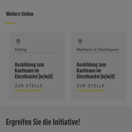
Weitere Stellen
Polling
Weilheim in Oberbayern
Ausbildung zum
Ausbildung zum
Kaufmann im
Kaufmann im
Einzelhandel (m/w/d)
Einzelhandel (m/w/d)
ZUR STELLE
ZUR STELLE
Ergreifen Sie die Initiative!