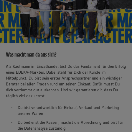
Was macht man da aus sich?
Als Kaufmann im Einzelhandel bist Du das Fundament für den Erfolg
eines EDEKA-Marktes. Dabei steht für Dich der Kunde im
Mittelpunkt. Du bist sein erster Ansprechpartner und ein wichtiger
Berater bei allen Fragen rund um seinen Einkauf. Dafür musst Du
dich verdammt gut auskennen. Und wir garantieren dir, dass Du
täglich viel dazulernst.
Du bist verantwortlich für Einkauf, Verkauf und Marketing
unserer Waren
Du bedienst die Kassen, machst die Abrechnung und bist für
die Datenanalyse zuständig