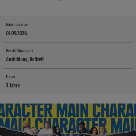
Eintrittsdatum
01.09.2026
Beschäftigungsart
Ausbildung, Vollzeit
Dauer
3 Jahre
MEHR