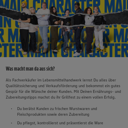
Was macht man da aus sich?
Als Fachverkäufer im Lebensmittelhandwerk lernst Du alles über
Qualitätssicherung und Verkaufsförderung und bekommst ein gutes
Gespür für die Wünsche deiner Kunden. Mit Deinen Ernährungs- und
Zubereitungstipps machst du ihr Grillfest zu einem vollen Erfolg.
Du berätst Kunden zu frischen Wurstwaren und
Fleischprodukten sowie deren Zubereitung
Du pflegst, kontrollierst und präsentierst die Ware