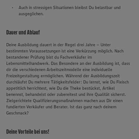
Auch in stressigen Situationen bleibst Du belastbar und
ausgeglichen.
Dauer und Ablauf
Deine Ausbildung dauert in der Regel drei Jahre – Unter
bestimmten Voraussetzungen ist eine Verkürzung möglich. Nach
bestandener Prüfung bist du Fachverkäufer im
Lebensmittelhandwerk. Das Besondere an der Ausbildung ist, dass
dir die verschiedenen Arbeitszeitmodelle eine individuelle
Freizeitgestaltung ermöglichen. Während der Ausbildungszeit
durchläufst Du mehrere Tätigkeitsfelder: Du lernst, wie Du Fleisch
appetitlich herrichtest, wie Du die Theke bestückst, Artikel
benennst, behandelst oder zubereitest und ihre Qualität sicherst.
Zielgerichtete Qualifizierungsmaßnahmen machen aus Dir einen
fundierten Verkäufer und Berater. Ist das ganz nach deinem
Geschmack?
Deine Vorteile bei uns!