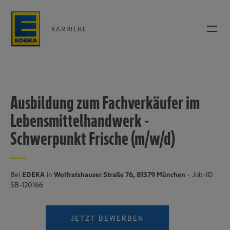
KARRIERE
Ausbildung zum Fachverkäufer im
Lebensmittelhandwerk -
Schwerpunkt Frische (m/w/d)
Bei
EDEKA
in
Wolfratshauser Straße 76, 81379 München
- Job-ID
SB-120166
JETZT BEWERBEN