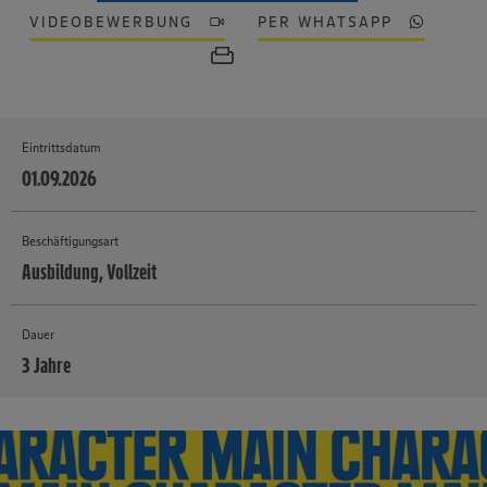
VIDEOBEWERBUNG
PER WHATSAPP
Eintrittsdatum
01.09.2026
Beschäftigungsart
Ausbildung, Vollzeit
Dauer
3 Jahre
MEHR