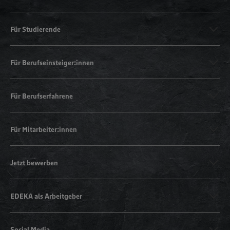
Für Studierende
Für Berufseinsteiger:innen
Für Berufserfahrene
Für Mitarbeiter:innen
Jetzt bewerben
EDEKA als Arbeitgeber
Social Media