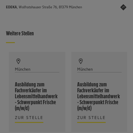
EDEKA
, Wolfratshauser Straße 76, 81379 München
Weitere Stellen
München
München
Ausbildung zum
Ausbildung zum
Fachverkäufer im
Fachverkäufer im
Lebensmittelhandwerk
Lebensmittelhandwerk
- Schwerpunkt Frische
- Schwerpunkt Frische
(m/w/d)
(m/w/d)
ZUR STELLE
ZUR STELLE