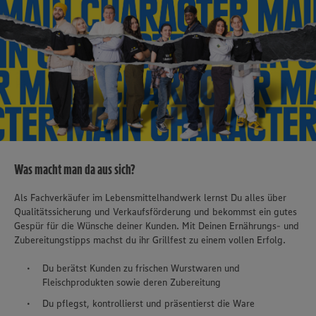
Was macht man da aus sich?
Als Fachverkäufer im Lebensmittelhandwerk lernst Du alles über
Qualitätssicherung und Verkaufsförderung und bekommst ein gutes
Gespür für die Wünsche deiner Kunden. Mit Deinen Ernährungs- und
Zubereitungstipps machst du ihr Grillfest zu einem vollen Erfolg.
Du berätst Kunden zu frischen Wurstwaren und
Fleischprodukten sowie deren Zubereitung
Du pflegst, kontrollierst und präsentierst die Ware