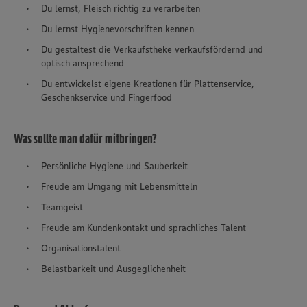
Du lernst, Fleisch richtig zu verarbeiten
Du lernst Hygienevorschriften kennen
Du gestaltest die Verkaufstheke verkaufsfördernd und
optisch ansprechend
Du entwickelst eigene Kreationen für Plattenservice,
Geschenkservice und Fingerfood
Was sollte man dafür mitbringen?
Persönliche Hygiene und Sauberkeit
Freude am Umgang mit Lebensmitteln
Teamgeist
Freude am Kundenkontakt und sprachliches Talent
Organisationstalent
Belastbarkeit und Ausgeglichenheit