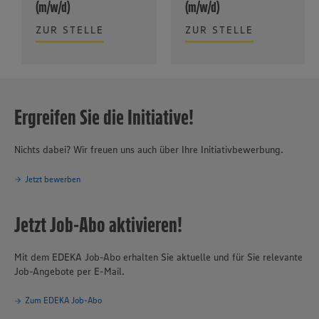
(m/w/d)
(m/w/d)
ZUR STELLE
ZUR STELLE
Ergreifen Sie die Initiative!
Nichts dabei? Wir freuen uns auch über Ihre Initiativbewerbung.
Jetzt bewerben
Jetzt Job-Abo aktivieren!
Mit dem EDEKA Job-Abo erhalten Sie aktuelle und für Sie relevante
Job-Angebote per E-Mail.
Zum EDEKA Job-Abo