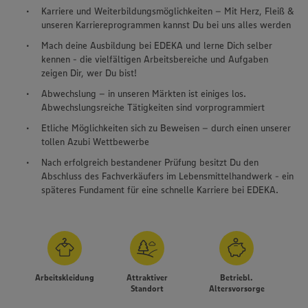
Karriere und Weiterbildungsmöglichkeiten – Mit Herz, Fleiß &
unseren Karriereprogrammen kannst Du bei uns alles werden
Mach deine Ausbildung bei EDEKA und lerne Dich selber
kennen - die vielfältigen Arbeitsbereiche und Aufgaben
zeigen Dir, wer Du bist!
Abwechslung – in unseren Märkten ist einiges los.
Abwechslungsreiche Tätigkeiten sind vorprogrammiert
Etliche Möglichkeiten sich zu Beweisen – durch einen unserer
tollen Azubi Wettbewerbe
Nach erfolgreich bestandener Prüfung besitzt Du den
Abschluss des Fachverkäufers im Lebensmittelhandwerk - ein
späteres Fundament für eine schnelle Karriere bei EDEKA.
Arbeitskleidung
Attraktiver
Betriebl.
Standort
Altersvorsorge