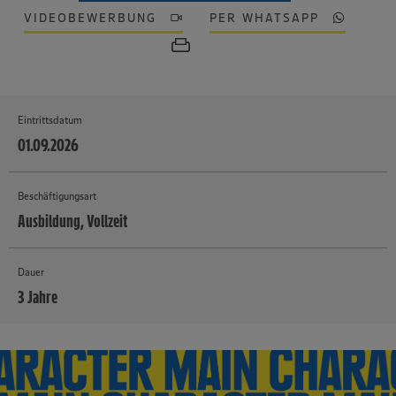
VIDEOBEWERBUNG
PER WHATSAPP
Eintrittsdatum
01.09.2026
Beschäftigungsart
Ausbildung, Vollzeit
Dauer
3 Jahre
MEHR