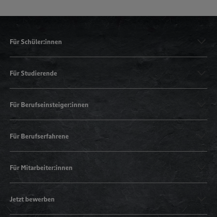
Für Schüler:innen
Für Studierende
Für Berufseinsteiger:innen
Für Berufserfahrene
Für Mitarbeiter:innen
Jetzt bewerben