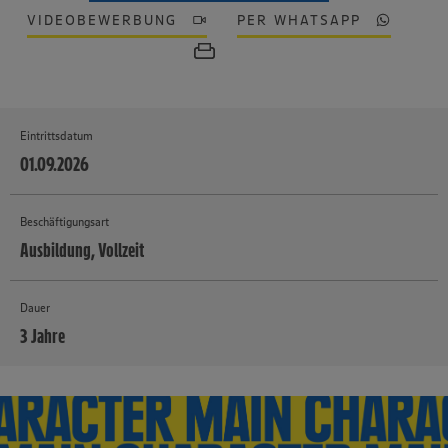
VIDEOBEWERBUNG
PER WHATSAPP
Eintrittsdatum
01.09.2026
Beschäftigungsart
Ausbildung, Vollzeit
Dauer
3 Jahre
MEHR