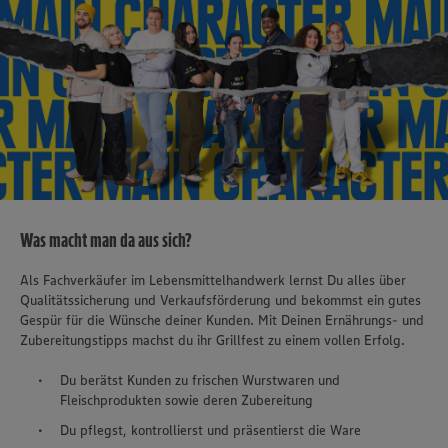
Was macht man da aus sich?
Als Fachverkäufer im Lebensmittelhandwerk lernst Du alles über
Qualitätssicherung und Verkaufsförderung und bekommst ein gutes
Gespür für die Wünsche deiner Kunden. Mit Deinen Ernährungs- und
Zubereitungstipps machst du ihr Grillfest zu einem vollen Erfolg.
Du berätst Kunden zu frischen Wurstwaren und
Fleischprodukten sowie deren Zubereitung
Du pflegst, kontrollierst und präsentierst die Ware