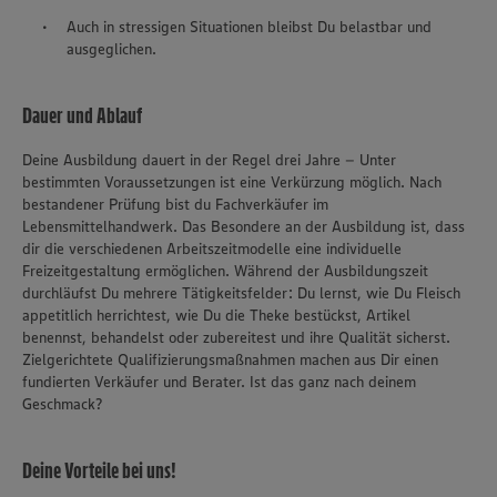
Auch in stressigen Situationen bleibst Du belastbar und
ausgeglichen.
Dauer und Ablauf
Deine Ausbildung dauert in der Regel drei Jahre – Unter
bestimmten Voraussetzungen ist eine Verkürzung möglich. Nach
bestandener Prüfung bist du Fachverkäufer im
Lebensmittelhandwerk. Das Besondere an der Ausbildung ist, dass
dir die verschiedenen Arbeitszeitmodelle eine individuelle
Freizeitgestaltung ermöglichen. Während der Ausbildungszeit
durchläufst Du mehrere Tätigkeitsfelder: Du lernst, wie Du Fleisch
appetitlich herrichtest, wie Du die Theke bestückst, Artikel
benennst, behandelst oder zubereitest und ihre Qualität sicherst.
Zielgerichtete Qualifizierungsmaßnahmen machen aus Dir einen
fundierten Verkäufer und Berater. Ist das ganz nach deinem
Geschmack?
Deine Vorteile bei uns!