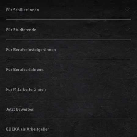
Für Schüler:innen
Für Studierende
Für Berufseinsteiger:innen
Für Berufserfahrene
Für Mitarbeiter:innen
Jetzt bewerben
EDEKA als Arbeitgeber