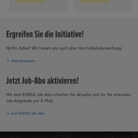
Ergreifen Sie die Initiative!
Nichts dabei? Wir freuen uns auch über Ihre Initiativbewerbung.
Jetzt bewerben
Jetzt Job-Abo aktivieren!
Mit dem EDEKA Job-Abo erhalten Sie aktuelle und für Sie relevante
Job-Angebote per E-Mail.
Zum EDEKA Job-Abo