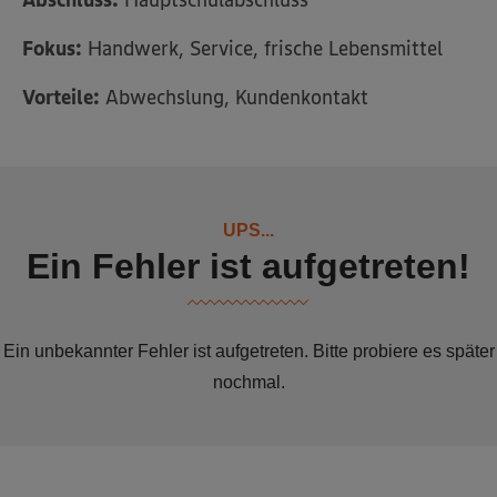
Fokus:
Handwerk, Service, frische Lebensmittel
Vorteile:
Abwechslung, Kundenkontakt