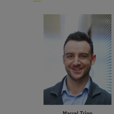
Marcel Tripp