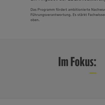
Das Programm fördert ambitionierte Nachwuch
Führungsverantwortung. Es stärkt Fachwisse
oben.
Im Fokus: