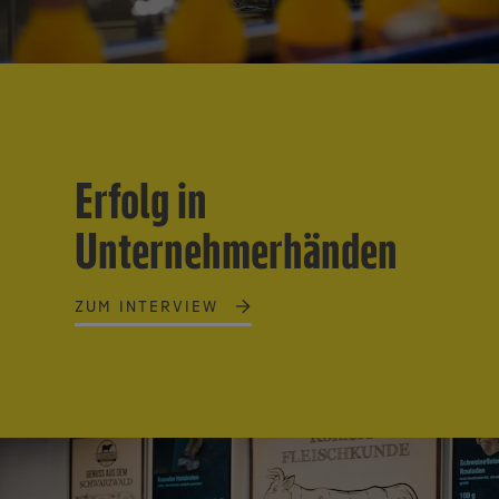
Erfolg in
Unternehmerhänden
ZUM INTERVIEW