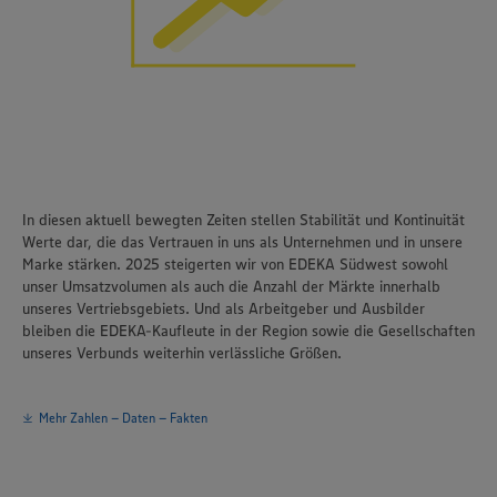
In diesen aktuell bewegten Zeiten stellen Stabilität und Kontinuität
Werte dar, die das Vertrauen in uns als Unternehmen und in unsere
Marke stärken. 2025 steigerten wir von EDEKA Südwest sowohl
unser Umsatzvolumen als auch die Anzahl der Märkte innerhalb
unseres Vertriebsgebiets. Und als Arbeitgeber und Ausbilder
bleiben die EDEKA-Kaufleute in der Region sowie die Gesellschaften
unseres Verbunds weiterhin verlässliche Größen.
Mehr Zahlen – Daten – Fakten