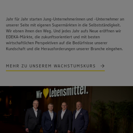
Jahr für Jahr starten Jung-Unternehmerinnen und -Unternehmer an
unserer Seite mit eigenen Supermärkten in die Selbstständigkeit.
Wir ebnen ihnen den Weg. Und jedes Jahr aufs Neue eröffnen wir
EDEKA-Märkte, die zukunftsorientiert und mit besten
wirtschaftlichen Perspektiven auf die Bedürfnisse unserer
Kundschaft und die Herausforderungen unserer Branche eingehen.
MEHR ZU UNSEREM WACHSTUMSKURS