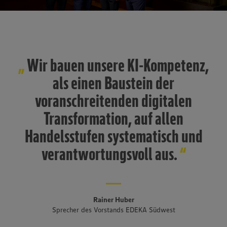
Wir bauen unsere KI-Kompetenz,
als einen Baustein der
voranschreitenden digitalen
Transformation, auf allen
Handelsstufen systematisch und
verantwortungsvoll aus.
Rainer Huber
Sprecher des Vorstands EDEKA Südwest