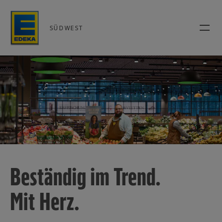
SÜDWEST
Beständig im Trend.
Mit Herz.