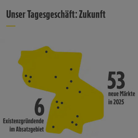
Unser Tagesgeschäft: Zukunft