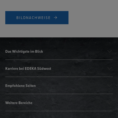
BILDNACHWEISE
Das Wichtigste im Blick
Karriere bei EDEKA Südwest
Empfohlene Seiten
Weitere Bereiche