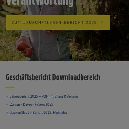
ZUM #ZUKUNFTLEBEN-BERICHT 2025
Geschäftsbericht Downloadbereich
Jahresbericht 2025 – PDF mit Bilanz & Anhang
Zahlen - Daten - Fakten 2025
#zukunftleben-Bericht 2025: Highlights