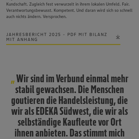
Kundschaft. Zugleich fest verwurzelt in ihrem lokalen Umfeld. Fair.
Verantwortungsbewusst. Kompetent. Und daran wird sich so schnell
auch nichts ändern. Versprochen.
JAHRESBERICHT 2025 - PDF MIT BILANZ
MIT ANHANG
Wir sind im Verbund einmal mehr
stabil gewachsen. Die Menschen
goutieren die Handelsleistung, die
wir als EDEKA Südwest, die wir als
selbständige Kaufleute vor Ort
ihnen anbieten. Das stimmt mich