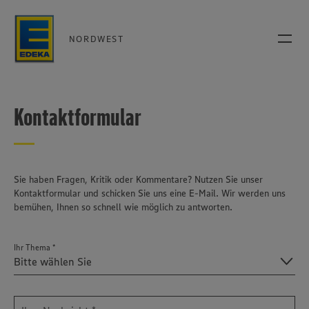
NORDWEST
Kontaktformular
Sie haben Fragen, Kritik oder Kommentare? Nutzen Sie unser
Kontaktformular und schicken Sie uns eine E-Mail. Wir werden uns
bemühen, Ihnen so schnell wie möglich zu antworten.
Ihr Thema *