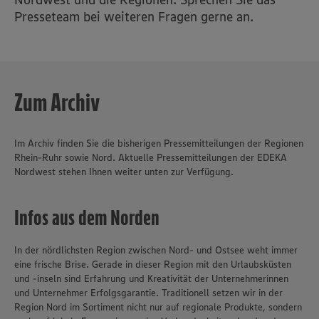
Presseteam bei weiteren Fragen gerne an.
Zum Archiv
Im Archiv finden Sie die bisherigen Pressemitteilungen der Regionen
Rhein-Ruhr sowie Nord. Aktuelle Pressemitteilungen der EDEKA
Nordwest stehen Ihnen weiter unten zur Verfügung.
Infos aus dem Norden
In der nördlichsten Region zwischen Nord- und Ostsee weht immer
eine frische Brise. Gerade in dieser Region mit den Urlaubsküsten
und -inseln sind Erfahrung und Kreativität der Unternehmerinnen
und Unternehmer Erfolgsgarantie. Traditionell setzen wir in der
Region Nord im Sortiment nicht nur auf regionale Produkte, sondern