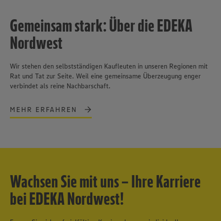
Gemeinsam stark: Über die EDEKA
Nordwest
Wir stehen den selbstständigen Kaufleuten in unseren Regionen mit
Rat und Tat zur Seite. Weil eine gemeinsame Überzeugung enger
verbindet als reine Nachbarschaft.
MEHR ERFAHREN
Wachsen Sie mit uns – Ihre Karriere
bei EDEKA Nordwest!