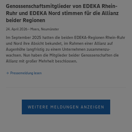
Genossenschaftsmitglieder von EDEKA Rhein-
Ruhr und EDEKA Nord stimmen für die Allianz
beider Regionen
24. April 2026 • Moers, Neumünster
Im September 2025 hatten die beiden EDEKA-Regionen Rhein-Ruhr
und Nord ihre Absicht bekundet, im Rahmen einer Allianz auf
Augenhöhe langfristig zu einem Unternehmen zusammenzu-
wachsen. Nun haben die Mitglieder beider Genossenschaften die
Allianz mit großer Mehrheit beschlossen.
Pressemeldung lesen
WEITERE MELDUNGEN ANZEIGEN