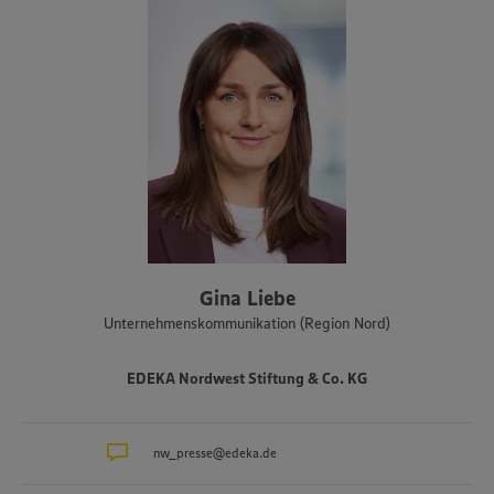
Gina Liebe
Unternehmenskommunikation (Region Nord)
EDEKA Nordwest Stiftung & Co. KG
nw_presse@edeka.de