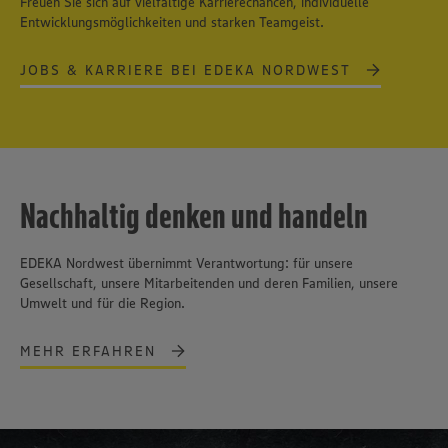
Freuen Sie sich auf vielfältige Karrierechancen, individuelle
Entwicklungsmöglichkeiten und starken Teamgeist.
JOBS & KARRIERE BEI EDEKA NORDWEST
Nachhaltig denken und handeln
EDEKA Nordwest übernimmt Verantwortung: für unsere
Gesellschaft, unsere Mitarbeitenden und deren Familien, unsere
Umwelt und für die Region.
MEHR ERFAHREN