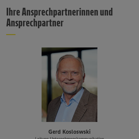
Ihre Ansprechpartnerinnen und
Ansprechpartner
Gerd Kosloswski
Leitung Unternehmenskommunikation