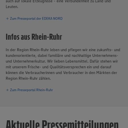
auch auf lokale Erzeugnisse - eine Verbundenheit zu Land und
Leuten.
Zum Presseportal der EDEKA NORD
Infos aus Rhein-Ruhr
In der Region Rhein-Ruhr leben und pflegen wir eine zukunfts- und
kundenorientierte, dabei familiäre und nachhaltige Unternehmens-
und Unternehmerkultur. Wir lieben Lebensmittel. Dafür stehen wir
mit unserem Frische- und Qualitätsversprechen ein und darauf
können die Verbraucherinnen und Verbraucher in den Märkten der
Region Rhein-Ruhr zählen.
Zum Presseportal Rhein-Ruhr
Aktuelle Pressemitteilungen