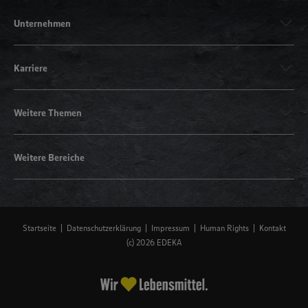
Unternehmen
Karriere
Weitere Themen
Weitere Bereiche
Startseite
Datenschutzerklärung
Impressum
Human Rights
Kontakt
(c) 2026 EDEKA