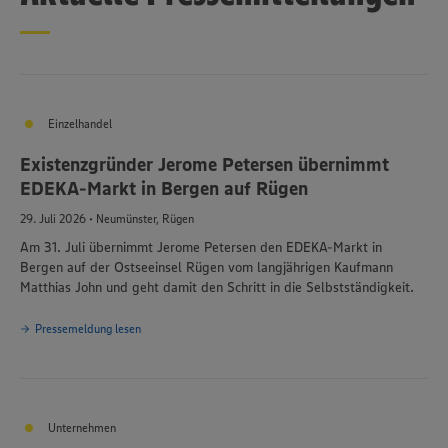
Einzelhandel
Existenzgründer Jerome Petersen übernimmt
EDEKA-Markt in Bergen auf Rügen
29. Juli 2026 • Neumünster, Rügen
Am 31. Juli übernimmt Jerome Petersen den EDEKA-Markt in
Bergen auf der Ostseeinsel Rügen vom langjährigen Kaufmann
Matthias John und geht damit den Schritt in die Selbstständigkeit.
Pressemeldung lesen
Unternehmen