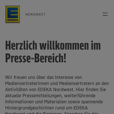
NORDWEST
Herzlich willkommen im
Presse-Bereich!
Wir freuen uns über das Interesse von
Medienvertreterinnen und Medienvertretern an den
Aktivitäten von EDEKA Nordwest. Hier finden Sie
aktuelle Pressemitteilungen, weiterführende
Informationen und Materialien sowie spannende
Hintergrundgeschichten rund um EDEKA
Nordwest und die Regionen. Sprechen Sie das