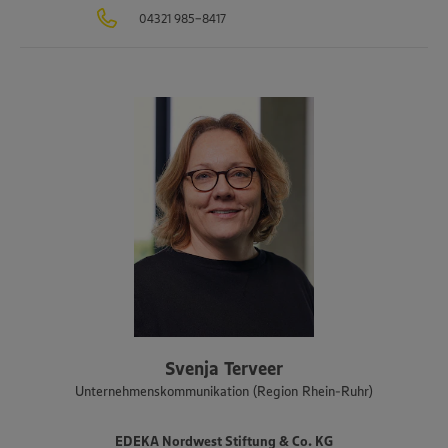
04321 985-8417
Svenja Terveer
Unternehmenskommunikation (Region Rhein-Ruhr)
EDEKA Nordwest Stiftung & Co. KG