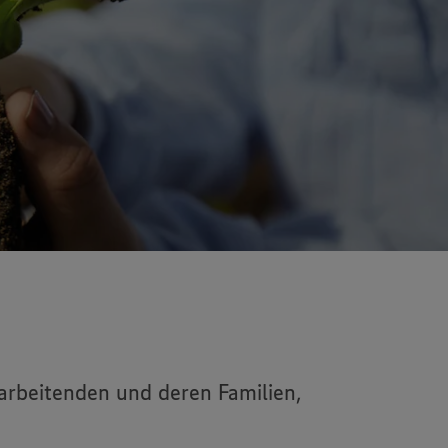
arbeitenden und deren Familien,