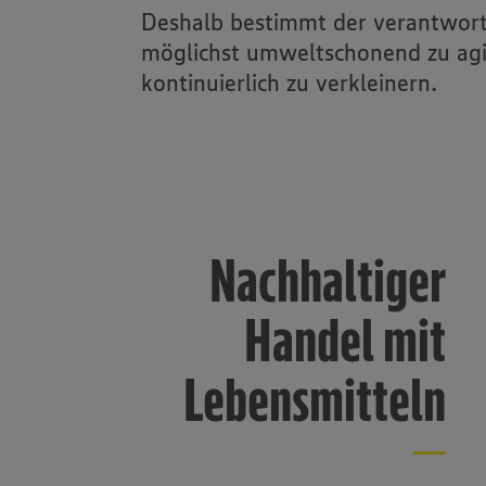
Deshalb bestimmt der verantwor
möglichst umweltschonend zu agi
kontinuierlich zu verkleinern.
Nachhaltiger
Handel mit
Lebensmitteln