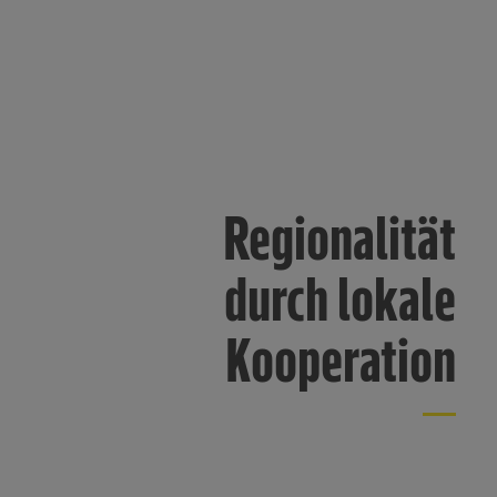
Regionalität
durch lokale
Kooperation