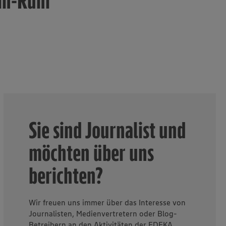
in-Ruhr
Sie sind Journalist und
möchten über uns
berichten?
Wir freuen uns immer über das Interesse von
Journalisten, Medienvertretern oder Blog-
Betreibern an den Aktivitäten der EDEKA