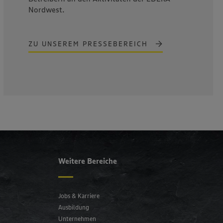
Nordwest.
ZU UNSEREM PRESSEBEREICH
Weitere Bereiche
Jobs & Karriere
Ausbildung
Unternehmen