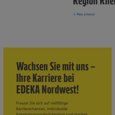
Region Rhe
Mehr erfahren
Wachsen Sie mit uns –
Ihre Karriere bei
EDEKA Nordwest!
Freuen Sie sich auf vielfältige
Karrierechancen, individuelle
Entwicklungsmöglichkeiten und starken