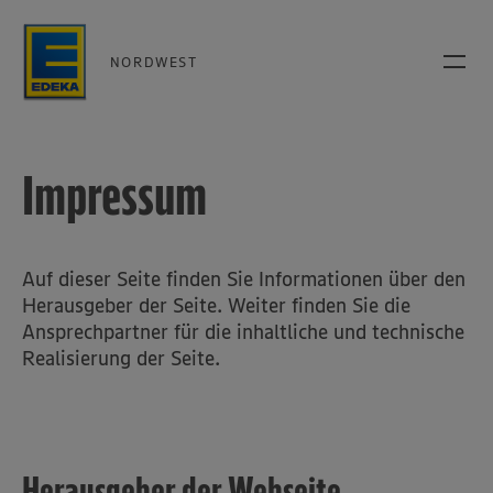
NORDWEST
Impressum
Auf dieser Seite finden Sie Informationen über den
Herausgeber der Seite. Weiter finden Sie die
Ansprechpartner für die inhaltliche und technische
Realisierung der Seite.
Herausgeber der Webseite