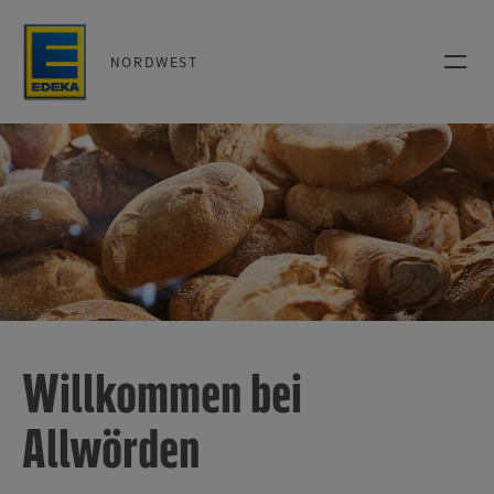
NORDWEST
Willkommen bei
Allwörden