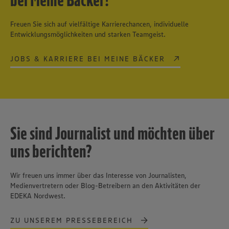
Freuen Sie sich auf vielfältige Karrierechancen, individuelle
Entwicklungsmöglichkeiten und starken Teamgeist.
JOBS & KARRIERE BEI MEINE BÄCKER
Sie sind Journalist und möchten über
uns berichten?
Wir freuen uns immer über das Interesse von Journalisten,
Medienvertretern oder Blog-Betreibern an den Aktivitäten der
EDEKA Nordwest.
ZU UNSEREM PRESSEBEREICH