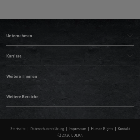
Unternehmen
Karriere
Weitere Themen
Weitere Bereiche
Startseite
Datenschutzerklärung
Impressum
Human Rights
Kontakt
(c) 2026 EDEKA