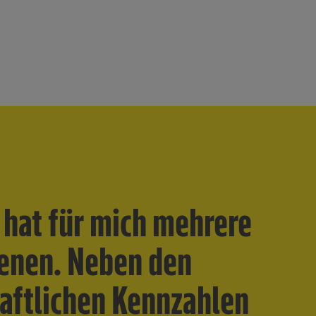
 hat für mich mehrere
enen. Neben den
aftlichen Kennzahlen