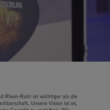
 Rhein-Ruhr ist wichtiger als die
hbarschaft. Unsere Vision ist es,