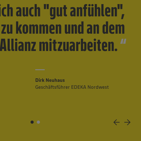
sich auch "gut anfühlen",
t zu kommen und an dem
 Allianz mitzuarbeiten.
Dirk Neuhaus
Geschäftsführer EDEKA Nordwest