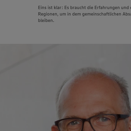
Eins ist klar: Es braucht die Erfahrungen un
Regionen, um in dem gemeinschaftlichen Absa
bleiben.