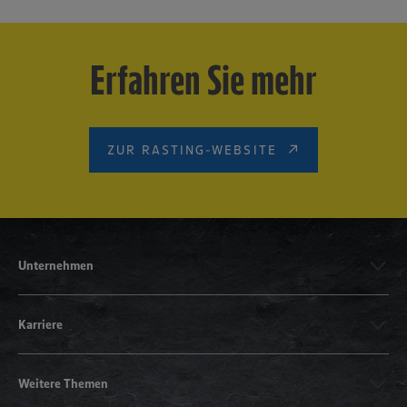
Erfahren Sie mehr
ZUR RASTING-WEBSITE
Unternehmen
Karriere
Weitere Themen