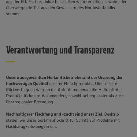
aus der EU. Fischprodukte beschaffen wir international, wobei der
überwiegende Teil aus den Gewässern des Nordostatlantiks
stammt.
Verantwortung und Transparenz
Unsere ausgewählten Herkunftsbetriebe sind der Ursprung der
hochwertigen Qualität
unserer Fleischprodukte. Über unsere
Rückverfolgung werden die Anforderungen an die Herkunft der
Produkte lückenlos dokumentiert, sowohl bei regionaler als auch
überregionaler Erzeugung.
Nachhaltigerer Fischfang und -zucht sind unser Ziel.
Deshalb
stellen wir unser Sortiment Schritt für Schritt auf Produkte mit
Nachhaltigkeits-Siegeln um.