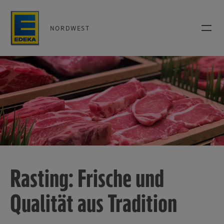
NORDWEST
Rasting: Frische und
Qualität aus Tradition