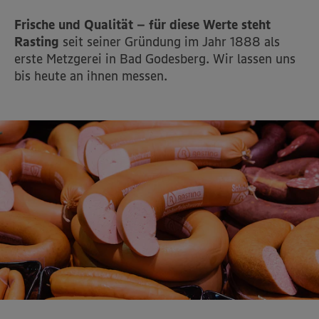
Frische und Qualität – für diese Werte steht
Rasting
seit seiner Gründung im Jahr 1888 als
erste Metzgerei in Bad Godesberg. Wir lassen uns
bis heute an ihnen messen.