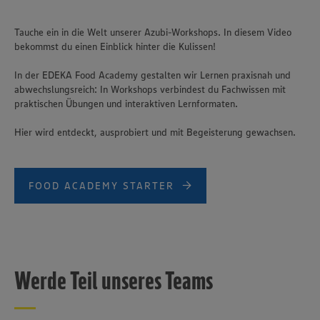
Tauche ein in die Welt unserer Azubi-Workshops. In diesem Video
bekommst du einen Einblick hinter die Kulissen!
In der EDEKA Food Academy gestalten wir Lernen praxisnah und
abwechslungsreich: In Workshops verbindest du Fachwissen mit
praktischen Übungen und interaktiven Lernformaten.
Hier wird entdeckt, ausprobiert und mit Begeisterung gewachsen.
FOOD ACADEMY STARTER
Werde Teil unseres Teams