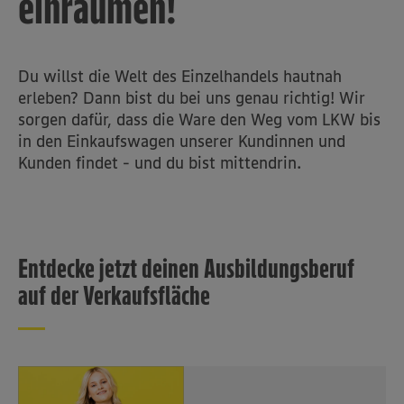
einräumen!
Du willst die Welt des Einzelhandels hautnah
erleben? Dann bist du bei uns genau richtig! Wir
sorgen dafür, dass die Ware den Weg vom LKW bis
in den Einkaufswagen unserer Kundinnen und
Kunden findet - und du bist mittendrin.
Entdecke jetzt deinen Ausbildungsberuf
auf der Verkaufsfläche