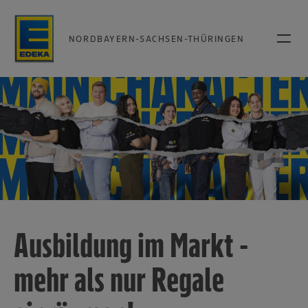
NORDBAYERN-SACHSEN-THÜRINGEN
Ausbildung im Markt -
mehr als nur Regale