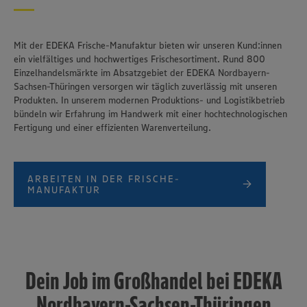
Mit der EDEKA Frische-Manufaktur bieten wir unseren Kund:innen
ein vielfältiges und hochwertiges Frischesortiment. Rund 800
Einzelhandelsmärkte im Absatzgebiet der EDEKA Nordbayern-
Sachsen-Thüringen versorgen wir täglich zuverlässig mit unseren
Produkten. In unserem modernen Produktions- und Logistikbetrieb
bündeln wir Erfahrung im Handwerk mit einer hochtechnologischen
Fertigung und einer effizienten Warenverteilung.
ARBEITEN IN DER FRISCHE-
MANUFAKTUR
Dein Job im Großhandel bei EDEKA
Nordbayern-Sachsen-Thüringen