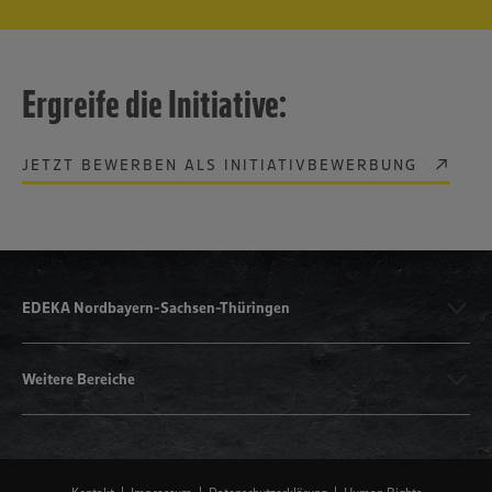
Ergreife die Initiative:
JETZT BEWERBEN ALS INITIATIVBEWERBUNG
EDEKA Nordbayern-Sachsen-Thüringen
Weitere Bereiche