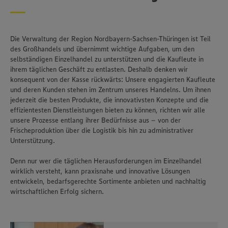
Die Verwaltung der Region Nordbayern-Sachsen-Thüringen ist Teil
des Großhandels und übernimmt wichtige Aufgaben, um den
selbständigen Einzelhandel zu unterstützen und die Kaufleute in
ihrem täglichen Geschäft zu entlasten. Deshalb denken wir
konsequent von der Kasse rückwärts: Unsere engagierten Kaufleute
und deren Kunden stehen im Zentrum unseres Handelns. Um ihnen
jederzeit die besten Produkte, die innovativsten Konzepte und die
effizientesten Dienstleistungen bieten zu können, richten wir alle
unsere Prozesse entlang ihrer Bedürfnisse aus – von der
Frischeproduktion über die Logistik bis hin zu administrativer
Unterstützung.
Denn nur wer die täglichen Herausforderungen im Einzelhandel
wirklich versteht, kann praxisnahe und innovative Lösungen
entwickeln, bedarfsgerechte Sortimente anbieten und nachhaltig
wirtschaftlichen Erfolg sichern.