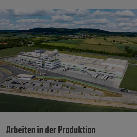
Arbeiten in der Produktion