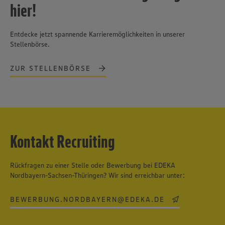
hier!
Entdecke jetzt spannende Karrieremöglichkeiten in unserer
Stellenbörse.
ZUR STELLENBÖRSE
Kontakt Recruiting
Rückfragen zu einer Stelle oder Bewerbung bei EDEKA
Nordbayern-Sachsen-Thüringen? Wir sind erreichbar unter:
BEWERBUNG.NORDBAYERN@EDEKA.DE