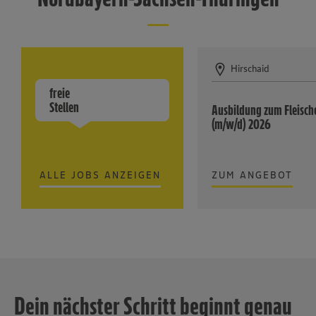
Hirschaid
freie
Stellen
Ausbildung zum Fleisch
(m/w/d) 2026
ALLE JOBS ANZEIGEN
ZUM ANGEBOT
Dein nächster Schritt beginnt genau