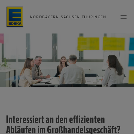
NORDBAYERN-SACHSEN-THÜRINGEN
Interessiert an den effizienten
Abläufen im Großhandelsgeschäft?