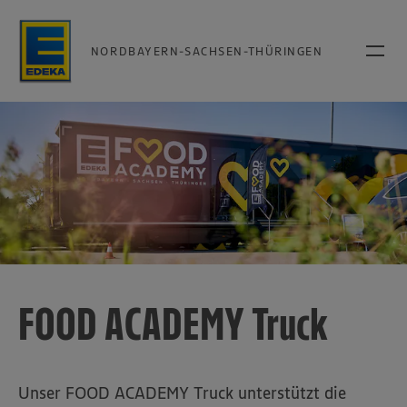
NORDBAYERN-SACHSEN-THÜRINGEN
FOOD ACADEMY Truck
Unser FOOD ACADEMY Truck unterstützt die