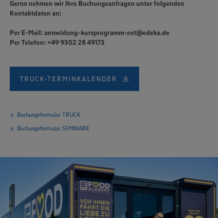
Gerne nehmen wir Ihre Buchungsanfragen unter folgenden
Kontaktdaten an:
Per E-Mail: anmeldung-kursprogramm-nst@edeka.de
Per Telefon: +49 9302 28 49173
TRUCK-TERMINKALENDER
Buchungsformular TRUCK
Buchungsformular SEMINARE