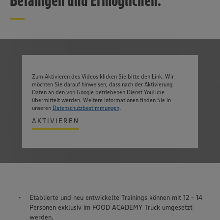
Zum Aktivieren des Videos klicken Sie bitte den Link. Wir
möchten Sie darauf hinweisen, dass nach der Aktivierung
Daten an den von Google betriebenen Dienst YouTube
übermittelt werden. Weitere Informationen finden Sie in
unseren
Datenschutzbestimmungen
.
AKTIVIEREN
Etablierte und neu entwickelte Trainings können mit 12 - 14
Personen exklusiv im FOOD ACADEMY Truck umgesetzt
werden.