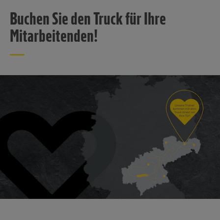
Buchen Sie den Truck für Ihre
Mitarbeitenden!