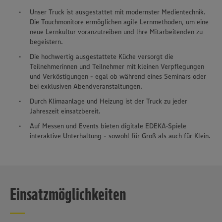
Unser Truck ist ausgestattet mit modernster Medientechnik.
Die Touchmonitore ermöglichen agile Lernmethoden, um eine
neue Lernkultur voranzutreiben und lhre Mitarbeitenden zu
begeistern.
Die hochwertig ausgestattete Küche versorgt die
Teilnehmerinnen und Teilnehmer mit kleinen Verpflegungen
und Verköstigungen - egal ob während eines Seminars oder
bei exklusiven Abendveranstaltungen.
Durch Klimaanlage und Heizung ist der Truck zu jeder
Jahreszeit einsatzbereit.
Auf Messen und Events bieten digitale EDEKA-Spiele
interaktive Unterhaltung - sowohl für Groß als auch für Klein.
Einsatzmöglichkeiten