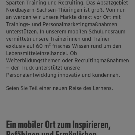
Sparten Training und Recruiting. Das Absatzgebiet
Nordbayern-Sachsen-Thüringen ist groß. Von nun
an werden wir unsere Märkte direkt vor Ort mit
Trainings- und Personalmarketingmaßnahmen
unterstützen. In unserem mobilen Schulungsraum
vermitteln unsere Trainerinnen und Trainer
exklusiv auf 60 m² frisches Wissen rund um den
Lebensmitteleinzelhandel. Ob
Weiterbildungsthemen oder Recruitingmaßnahmen
– der Truck unterstützt unsere
Personalentwicklung innovativ und kundennah.
Seien Sie Teil einer neuen Reise des Lernens.
Ein mobiler Ort zum Inspirieren,
Befähigen und Ermöglichen.