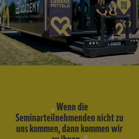
Wenn die
Seminarteilnehmenden nicht zu
uns kommen, dann kommen wir